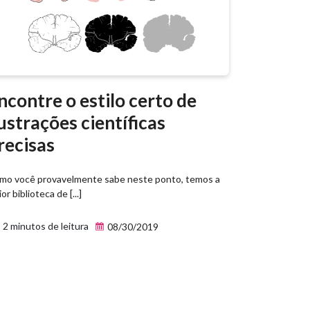
ncontre o estilo certo de
lustrações científicas
recisas
mo você provavelmente sabe neste ponto, temos a
or biblioteca de [...]
2 minutos de leitura
08/30/2019