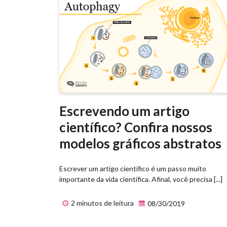
Escrevendo um artigo
científico? Confira nossos
modelos gráficos abstratos
Escrever um artigo científico é um passo muito
importante da vida científica. Afinal, você precisa [...]
2 minutos de leitura
08/30/2019