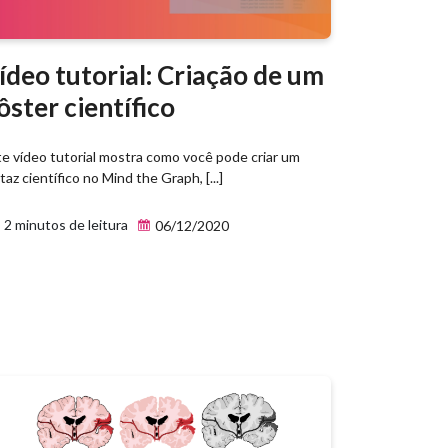
ídeo tutorial: Criação de um
ôster científico
te vídeo tutorial mostra como você pode criar um
taz científico no Mind the Graph, [...]
2 minutos de leitura
06/12/2020