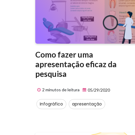
Como fazer uma
apresentação eficaz da
pesquisa
2 minutos de leitura
05/29/2020
Infográfico
apresentação