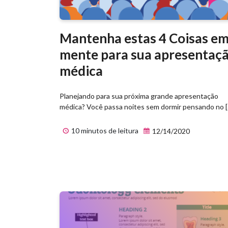
Mantenha estas 4 Coisas e
mente para sua apresentaç
médica
Planejando para sua próxima grande apresentação
médica? Você passa noites sem dormir pensando no [..
10 minutos de leitura
12/14/2020