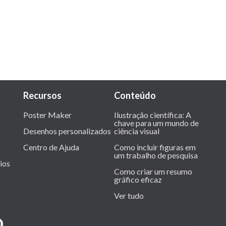
Recursos
Conteúdo
Poster Maker
Ilustração científica: A
chave para um mundo de
Desenhos personalizados
ciência visual
Centro de Ajuda
Como incluir figuras em
um trabalho de pesquisa
ios
Como criar um resumo
gráfico eficaz
Ver tudo