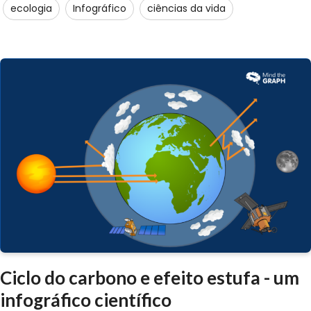
ecologia
Infográfico
ciências da vida
Ciclo do carbono e efeito estufa - um
infográfico científico