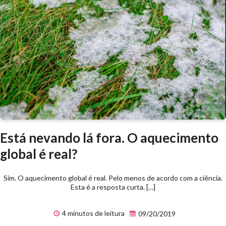
Está nevando lá fora. O aquecimento
global é real?
Sim. O aquecimento global é real. Pelo menos de acordo com a ciência.
Esta é a resposta curta. […]
4 minutos de leitura
09/20/2019