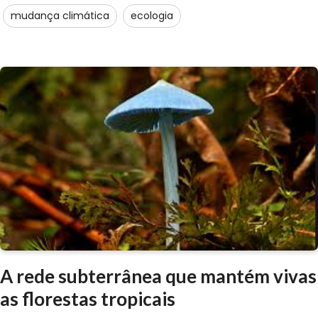
mudança climática
ecologia
A rede subterrânea que mantém vivas
as florestas tropicais