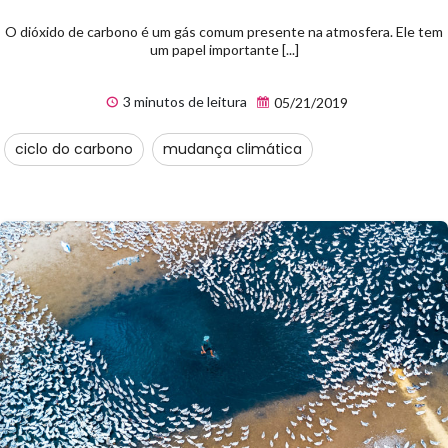
O dióxido de carbono é um gás comum presente na atmosfera. Ele tem
um papel importante [...]
3 minutos de leitura
05/21/2019
ciclo do carbono
mudança climática