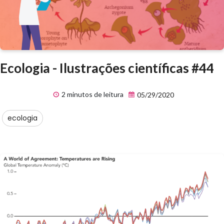
Ecologia - Ilustrações científicas #44
2 minutos de leitura
05/29/2020
ecologia