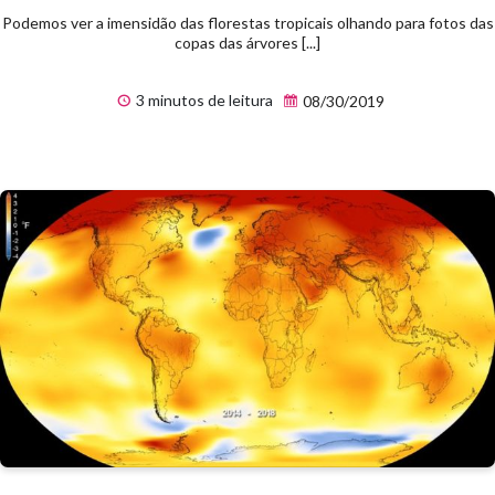
Podemos ver a imensidão das florestas tropicais olhando para fotos das
copas das árvores [...]
3 minutos de leitura
08/30/2019