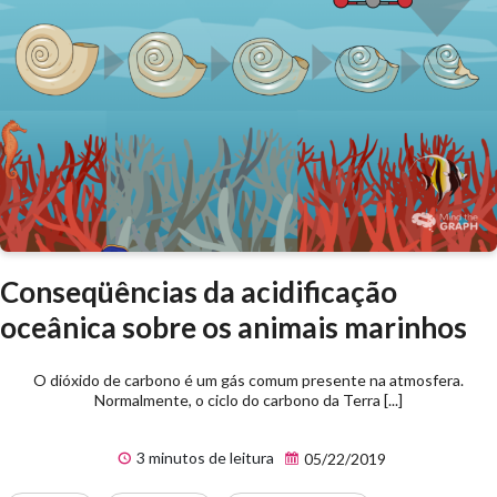
Conseqüências da acidificação
oceânica sobre os animais marinhos
O dióxido de carbono é um gás comum presente na atmosfera.
Normalmente, o ciclo do carbono da Terra [...]
3 minutos de leitura
05/22/2019