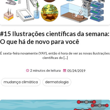
#15 Ilustrações científicas da semana:
O que há de novo para você
É sexta-feira novamente (YAY), então é hora de ver as novas ilustrações
científicas do [...]
2 minutos de leitura
05/24/2019
mudança climática
dermatologia