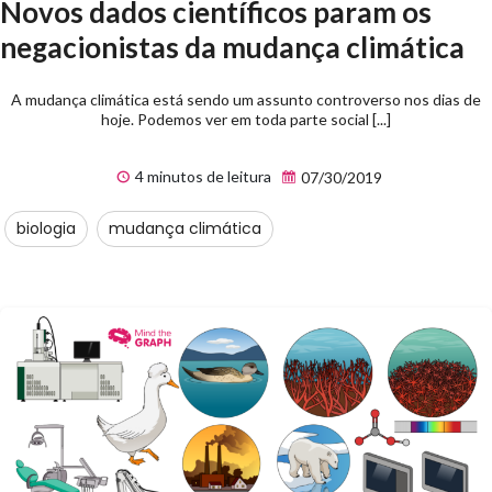
Novos dados científicos param os
negacionistas da mudança climática
A mudança climática está sendo um assunto controverso nos dias de
hoje. Podemos ver em toda parte social [...]
4 minutos de leitura
07/30/2019
biologia
mudança climática