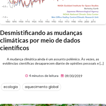
Desmistificando as mudanças
climáticas por meio de dados
científicos
A mudança climática ainda é um assunto polêmico. Às vezes, as
evidências científicas desaparecem diante de opiniões pessoais e [...]
4 minutos de leitura
09/30/2019
ecologia
aquecimento global