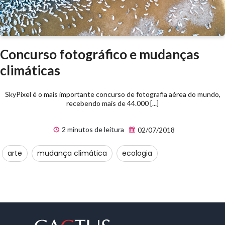
Concurso fotográfico e mudanças
climáticas
SkyPixel é o mais importante concurso de fotografia aérea do mundo,
recebendo mais de 44.000 [...]
2 minutos de leitura
02/07/2018
arte
mudança climática
ecologia