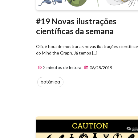
#19 Novas ilustrações
científicas da semana
Olá, é hora de mostrar as novas ilustrações científica
do Mind the Graph. Já temos [...]
2 minutos de leitura
06/28/2019
botânica