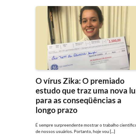
O vírus Zika: O premiado
estudo que traz uma nova lu
para as conseqüências a
longo prazo
É sempre surpreendente mostrar o trabalho científic
de nossos usuários. Portanto, hoje vou [...]