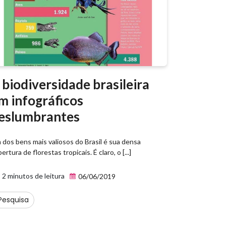
 biodiversidade brasileira
m infográficos
eslumbrantes
 dos bens mais valiosos do Brasil é sua densa
ertura de florestas tropicais. É claro, o [...]
2 minutos de leitura
06/06/2019
Pesquisa