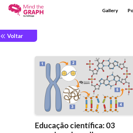
Gallery
Po
Voltar
Educação científica: 03