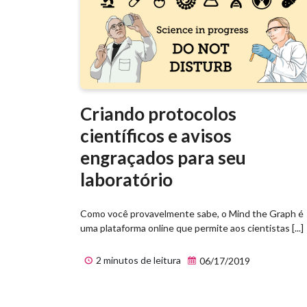
Criando protocolos
científicos e avisos
engraçados para seu
laboratório
Como você provavelmente sabe, o Mind the Graph é
uma plataforma online que permite aos cientistas [...]
2 minutos de leitura
06/17/2019