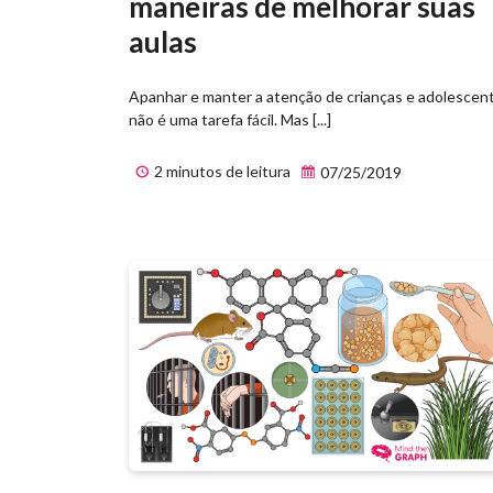
maneiras de melhorar suas
aulas
Apanhar e manter a atenção de crianças e adolescen
não é uma tarefa fácil. Mas [...]
2 minutos de leitura
07/25/2019