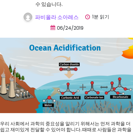
수 있습니다.
1분 읽기
파비올라 소아레스
06/24/2019
우리 사회에서 과학의 중요성을 알리기 위해서는 먼저 과학을 더
쉽고 재미있게 전달할 수 있어야 합니다. 때때로 사람들은 과학을