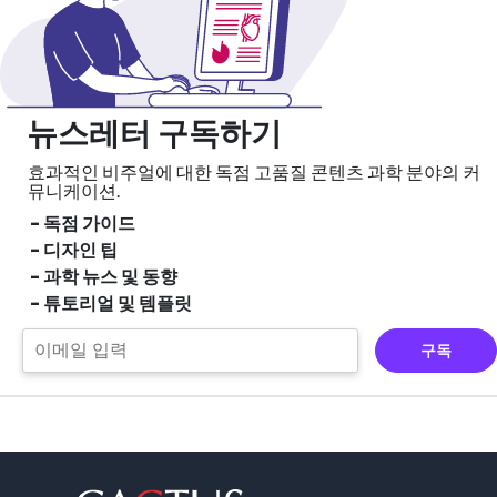
뉴스레터 구독하기
효과적인 비주얼에 대한 독점 고품질 콘텐츠
과학 분야의 커
뮤니케이션.
- 독점 가이드
- 디자인 팁
- 과학 뉴스 및 동향
- 튜토리얼 및 템플릿
구독