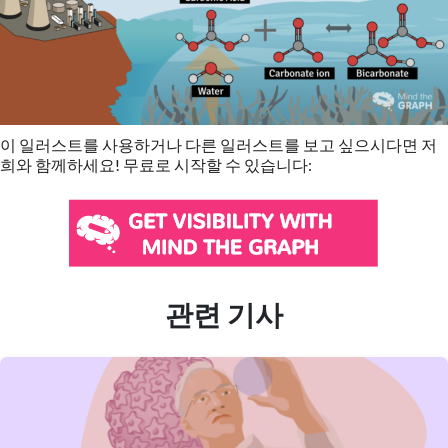
이 일러스트를 사용하거나 다른 일러스트를 보고 싶으시다면 저
희와 함께하세요! 무료로 시작할 수 있습니다:
관련 기사