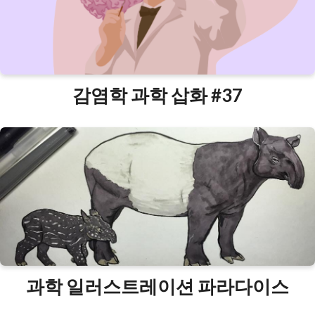
감염학 과학 삽화 #37
과학 일러스트레이션 파라다이스