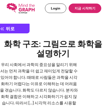
Login
지금 시작하기
뒤로
화학 구조: 그림으로 화학을
설명하기
우리 사회에서 과학의 중요성을 알리기 위해
서는 먼저 과학을 더 쉽고 재미있게 전달할 수
있어야 합니다. 때때로 사람들은 과학을 시각
화하기 어렵다는 이유로 이해하는 데 어려움
을 겪습니다. 화학도 다르지 않습니다. 분자와
화학 결합은 이해하고 시각화하기가 쉽지 않
습니다. 따라서 [...] 시각적 리소스를 사용할