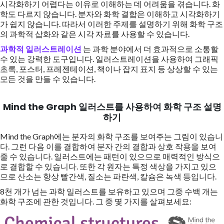
시각화하기 어렵다는 이유로 이해하는 데 어려움을 겪습니다. 화
학도 다르지 않습니다. 분자와 화학 결합은 이해하고 시각화하기
가 쉽지 않습니다. 따라서 이러한 주제를 설명하기 위해 화학 구조
의 과학적 삽화와 같은 시각 자료를 사용할 수 있습니다.
과학적 일러스트레이션
는 과학 분야에서 더 효과적으로 소통할
수 있는 강력한 도구입니다. 일러스트레이션을 사용하여 그래픽
초록, 포스터, 프레젠테이션, 책이나 잡지 표지 등 상상할 수 있는
모든 것을 만들 수 있습니다.
Mind the Graph 일러스트를 사용하여 화학 구조 설명
하기
Mind the Graph에는 분자의 화학 구조를 보여주는 그림이 있습니
다. 그런 다음 이를 결합하여 분자 간의 결합과 상호 작용을 보여
줄 수 있습니다. 일러스트에는 패턴이 있으므로 매력적인 방식으
로 결합할 수 있습니다. 또한 각 원자는 특정 색상을 가지고 있으
므로 산소는 항상 빨간색, 질소는 파란색, 칼슘은 녹색 등입니다.
8천 개가 넘는 과학 일러스트를 보유하고 있으며 그중 수백 개는
화학 구조에 관한 것입니다. 그 중 몇 가지를 살펴보세요: