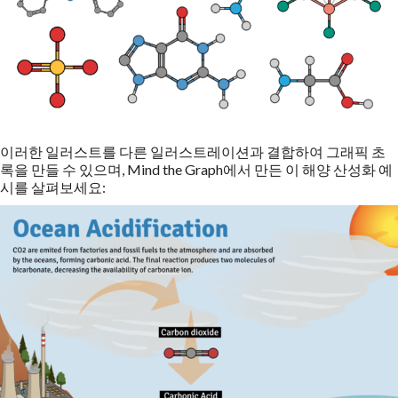
이러한 일러스트를 다른 일러스트레이션과 결합하여 그래픽 초
록을 만들 수 있으며, Mind the Graph에서 만든 이 해양 산성화 예
시를 살펴보세요: