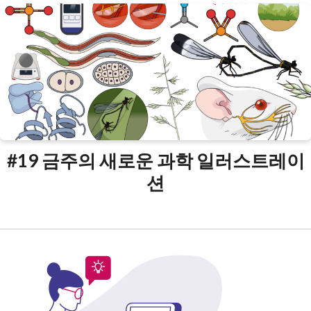
#19 금주의 새로운 과학 일러스트레이
션