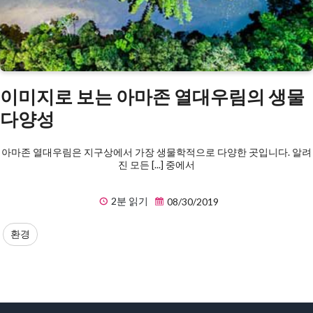
이미지로 보는 아마존 열대우림의 생물
다양성
아마존 열대우림은 지구상에서 가장 생물학적으로 다양한 곳입니다. 알려
진 모든 [...] 중에서
2분 읽기
08/30/2019
환경