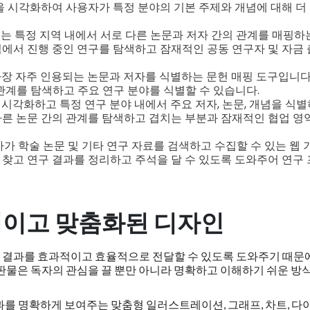
성을 시각화하여 사용자가 특정 분야의 기본 주제와 개념에 대해 더
크는 특정 지역 내에서 서로 다른 논문과 저자 간의 관계를 매핑하
역에서 진행 중인 연구를 탐색하고 잠재적인 공동 연구자 및 자금
서 가장 자주 인용되는 논문과 저자를 식별하는 문헌 매핑 도구입니다
관계를 탐색하고 주요 연구 분야를 식별할 수 있습니다.
시각화하고 특정 연구 분야 내에서 주요 저자, 논문, 개념을 식
다른 논문 간의 관계를 탐색하고 겹치는 부분과 잠재적인 협업 영
 사용자가 학술 논문 및 기타 연구 자료를 검색하고 수집할 수 있는 웹 
 찾고 연구 결과를 정리하고 주석을 달 수 있도록 도와주어 연구
적이고 맞춤화된 디자인
 결과를 효과적이고 효율적으로 전달할 수 있도록 도와주기 때문
출판물은 독자의 관심을 끌 뿐만 아니라 명확하고 이해하기 쉬운 방
과를 명확하게 보여주는 맞춤형 일러스트레이션, 그래프, 차트, 다