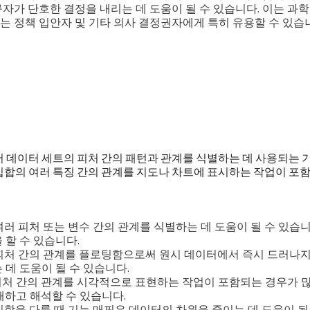
구자가 단호한 결정을 내리는 데 도움이 될 수 있습니다. 이는 과
는 정책 입안자 및 기타 의사 결정권자에게 특히 유용할 수 있습
서 데이터 세트의 피처 간의 패턴과 관계를 식별하는 데 사용되는 
집합의 여러 특징 간의 관계를 지도나 차트에 표시하는 작업이 포
여러 피처 또는 변수 간의 관계를 식별하는 데 도움이 될 수 있습니
 할 수 있습니다.
 피처 간의 관계를 플로팅함으로써 원시 데이터에서 즉시 드러나지
 데 도움이 될 수 있습니다.
 피처 간의 관계를 시각적으로 표현하는 작업이 포함되는 경우가 
해하고 해석할 수 있습니다.
집합을 다룰 때 기능 매핑은 데이터의 차원을 줄이는 데 도움이 될