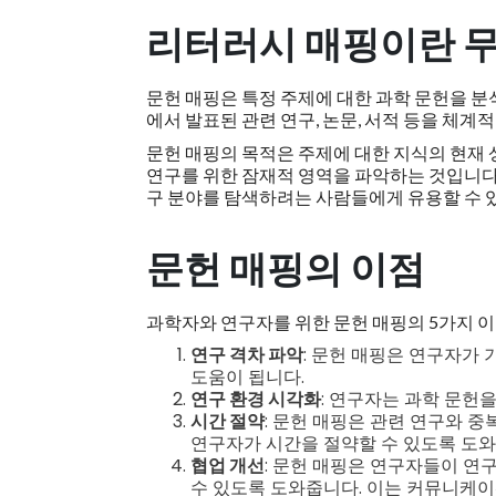
리터러시 매핑이란 
문헌 매핑은 특정 주제에 대한 과학 문헌을 
에서 발표된 관련 연구, 논문, 서적 등을 체계
문헌 매핑의 목적은 주제에 대한 지식의 현재 
연구를 위한 잠재적 영역을 파악하는 것입니다
구 분야를 탐색하려는 사람들에게 유용할 수 
문헌 매핑의 이점
과학자와 연구자를 위한 문헌 매핑의 5가지 
연구 격차 파악
: 문헌 매핑은 연구자가
도움이 됩니다.
연구 환경 시각화
: 연구자는 과학 문헌
시간 절약
: 문헌 매핑은 관련 연구와 
연구자가 시간을 절약할 수 있도록 도와
협업 개선
: 문헌 매핑은 연구자들이 연
수 있도록 도와줍니다. 이는 커뮤니케이