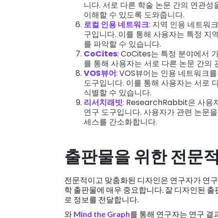
니다. 서로 다른 학술 논문 간의 연관
이해할 수 있도록 도와줍니다.
로컬 인용 네트워크
: 지역 인용 네트워
구입니다. 이를 통해 사용자는 특정 지
를 파악할 수 있습니다.
CoCites
: CoCites는 특정 분야에
를 통해 사용자는 서로 다른 논문 간의 
VOS뷰어
:
VOS뷰어는 인용 네트워크를 
도구입니다. 이를 통해 사용자는 서로 
식별할 수 있습니다.
리서치래빗
: ResearchRabbit은
연구 도구입니다. 사용자가 관련 논문을
세스를 간소화합니다.
출판물을 위한 전문
전문적이고 맞춤화된 디자인은 연구자가 연구
학 출판물에 매우 중요합니다. 잘 디자인된 
로 정보를 전달합니다.
와
Mind the Graph
를 통해 연구자는 연구 결