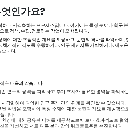
무엇인가요?
분석하고 시각화하는 프로세스입니다. 여기에는 특정 분야나 학문 
적으로 검색, 수집, 검토하는 작업이 포함됩니다.
상태에 대한 포괄적인 개요를 제공하고, 문헌의 격차를 파악하며, 
. 체계적인 검토를 수행하거나, 연구 제안서를 개발하거나, 새로운
있습니다.
이점은 다음과 같습니다:
 기존 연구의 공백을 파악하고 추가 조사가 필요한 영역을 파악하는
을 시각화하여 다양한 연구 주제 간의 관계를 확인할 수 있습니다.
중복된 작업을 포함하여 특정 주제에 대한 문헌의 개요를 제공함으
줍니다.
구 환경에 대한 공유된 이해를 제공함으로써 보다 효과적으로 협
션을 개선하고 서로 다른 분야 간의 워크플로우를 촉진합니다.