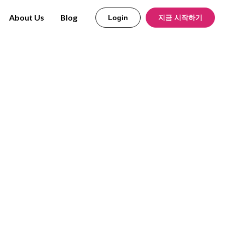
About Us
Blog
Login
지금 시작하기