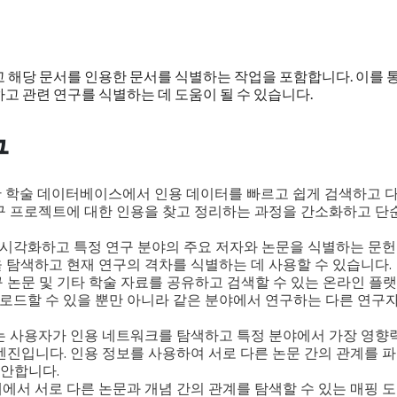
고 해당 문서를 인용한 문서를 식별하는 작업을 포함합니다. 이를 
고 관련 연구를 식별하는 데 도움이 될 수 있습니다.
구
한 학술 데이터베이스에서 인용 데이터를 빠르고 쉽게 검색하고 
연구 프로젝트에 대한 인용을 찾고 정리하는 과정을 간소화하고 단
 시각화하고 특정 연구 분야의 주요 저자와 논문을 식별하는 문헌
을 탐색하고 현재 연구의 격차를 식별하는 데 사용할 수 있습니다.
구 논문 및 기타 학술 자료를 공유하고 검색할 수 있는 온라인 플
로드할 수 있을 뿐만 아니라 같은 분야에서 연구하는 다른 연구
pers는 사용자가 인용 네트워크를 탐색하고 특정 분야에서 가장 영향
 엔진입니다. 인용 정보를 사용하여 서로 다른 논문 간의 관계를 
제안합니다.
분야 내에서 서로 다른 논문과 개념 간의 관계를 탐색할 수 있는 매핑 