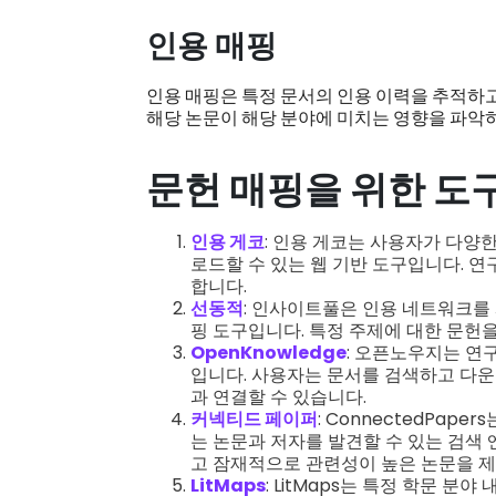
인용 매핑
인용 매핑은 특정 문서의 인용 이력을 추적하
해당 논문이 해당 분야에 미치는 영향을 파악하
문헌 매핑을 위한 도
인용 게코
: 인용 게코는 사용자가 다양
로드할 수 있는 웹 기반 도구입니다. 
합니다.
선동적
: 인사이트풀은 인용 네트워크를
핑 도구입니다. 특정 주제에 대한 문헌
OpenKnowledge
: 오픈노우지는 연
입니다. 사용자는 문서를 검색하고 다운
과 연결할 수 있습니다.
커넥티드 페이퍼
: ConnectedPa
는 논문과 저자를 발견할 수 있는 검색
고 잠재적으로 관련성이 높은 논문을 
LitMaps
: LitMaps는 특정 학문 