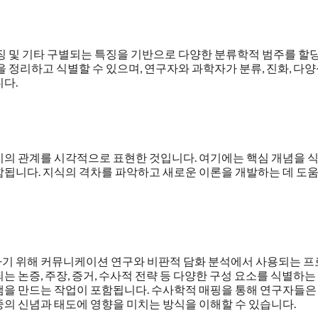
특징 및 기타 구별되는 특징을 기반으로 다양한 분류학적 범주를 할
을 정리하고 식별할 수 있으며, 연구자와 과학자가 분류, 진화, 다
다.
이의 관계를 시각적으로 표현한 것입니다. 여기에는 핵심 개념을 
함됩니다. 지식의 격차를 파악하고 새로운 이론을 개발하는 데 도
하기 위해 커뮤니케이션 연구와 비판적 담화 분석에서 사용되는 
 논증, 주장, 증거, 수사적 전략 등 다양한 구성 요소를 식별하는
램을 만드는 작업이 포함됩니다. 수사학적 매핑을 통해 연구자들은
의 신념과 태도에 영향을 미치는 방식을 이해할 수 있습니다.