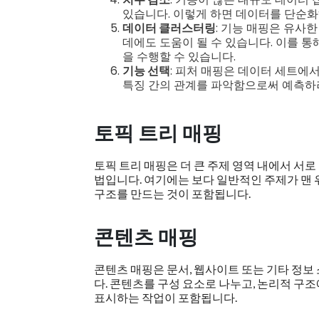
있습니다. 이렇게 하면 데이터를 단순화
데이터 클러스터링
: 기능 매핑은 유사
데에도 도움이 될 수 있습니다. 이를 통
을 수행할 수 있습니다.
기능 선택
: 피처 매핑은 데이터 세트에
특징 간의 관계를 파악함으로써 예측하려
토픽 트리 매핑
토픽 트리 매핑은 더 큰 주제 영역 내에서 서
법입니다. 여기에는 보다 일반적인 주제가 맨
구조를 만드는 것이 포함됩니다.
콘텐츠 매핑
콘텐츠 매핑은 문서, 웹사이트 또는 기타 정
다. 콘텐츠를 구성 요소로 나누고, 논리적 구
표시하는 작업이 포함됩니다.