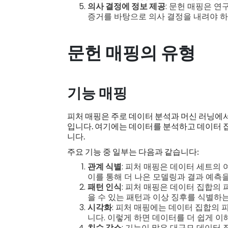
의사 결정에 정보 제공
: 문헌 매핑은 연
증거를 바탕으로 의사 결정을 내려야 하
문헌 매핑의 유형
기능 매핑
피처 매핑은 주로 데이터 분석과 머신 러닝에
입니다. 여기에는 데이터를 분석하고 데이터 
니다.
주요 기능 중 일부는 다음과 같습니다:
관계 식별
: 피처 매핑은 데이터 세트의 
이를 통해 더 나은 모델링과 결과 예측을
패턴 인식
: 피처 매핑은 데이터 집합의
을 수 있는 패턴과 이상 징후를 식별하는
시각화
: 피처 매핑에는 데이터 집합의
니다. 이렇게 하면 데이터를 더 쉽게 이
치수 감소
: 기능이 많은 대규모 데이터 