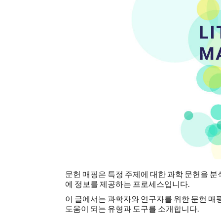
문헌 매핑은 특정 주제에 대한 과학 문헌을 
에 정보를 제공하는 프로세스입니다.
이 글에서는 과학자와 연구자를 위한 문헌 매핑
도움이 되는 유형과 도구를 소개합니다.