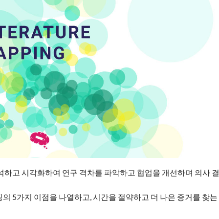
분석하고 시각화하여 연구 격차를 파악하고 협업을 개선하며 의사 
의 5가지 이점을 나열하고, 시간을 절약하고 더 나은 증거를 찾는