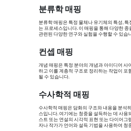
분류학 매핑
분류학 매핑은 특정 물체나 유기체의 특성, 
는 프로세스입니다. 이 매핑을 통해 다양한 종
관련된 다양한 연구와 실험을 수행할 수 있습니
컨셉 매핑
개념 매핑은 특정 분야의 개념과 아이디어 사
하고 이를 계층적 구조로 정리하는 작업이 포
될 수 있습니다.
수사학적 매핑
수사학적 매핑은 담화의 구조와 내용을 분석
스입니다. 여기에는 청중을 설득하는 데 사용되는
스트 또는 연설의 시각적 표현 또는 다이어그
자나 작가가 언어와 설득 기법을 사용하여 청중