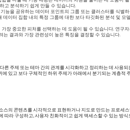
하고 분석하기 쉽게 만들 수 있습니다.
한 기능을 공유하는 데이터 포인트의 그룹 또는 클러스터를 식별
해 데이터 집합 내의 특정 그룹에 대한 보다 타깃화된 분석 및 모
서 가장 중요한 피처를 선택하는 데 도움이 될 수 있습니다. 연구
는 결과와 가장 관련성이 높은 특징을 결정할 수 있습니다.
로 다른 주제 또는 테마 간의 관계를 시각화하고 정리하는 데 사용되
 위에 있고 보다 구체적인 하위 주제가 아래에서 분기되는 계층적 
보 소스의 콘텐츠를 시각적으로 표현하거나 지도로 만드는 프로세
조에 따라 구성하고, 사용자 친화적이고 쉽게 액세스할 수 있는 방