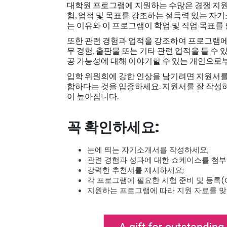
대학원 프로그램에 지원하는 수많은 경쟁 지원
험, 업적 및 목표를 강조하는 설득력 있는 
는 이유와 이 프로그램이 학업 및 직업 목표를
또한 관련 경험과 업적을 강조하여 프로그램에 
무 경험, 출판물 또는 기타 관련 업적을 들 
공 가능성에 대해 이야기할 수 있는 개인으로
입학 위원회에 강한 인상을 남기려면 지원서를
합하다는 것을 입증하세요. 지원서를 잘 작성
이 높아집니다.
꼭 확인하세요:
눈에 띄는 자기소개서를 작성하세요;
관련 경험과 성과에 대한 쇼케이스를 첨부
강력한 추천서를 제시하세요;
각 프로그램에 필요한 시험 준비 및 등록(GRE,
지원하는 프로그램에 따라 지원 자료를 맞