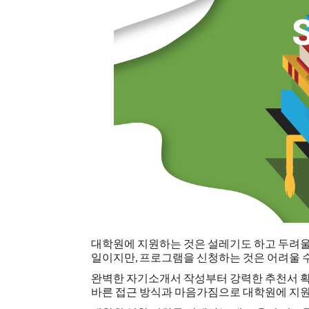
대학원에 지원하는 것은 설레기도 하고 두려울
일이지만, 프로그램을 신청하는 것은 어려울 
완벽한 자기소개서 작성부터 강력한 추천서 확
바른 접근 방식과 마음가짐으로 대학원에 지원