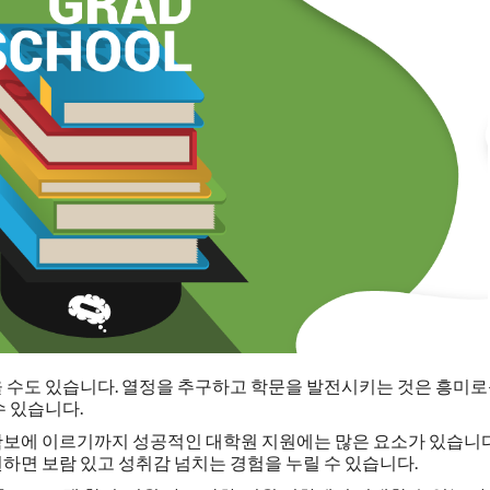
 수도 있습니다. 열정을 추구하고 학문을 발전시키는 것은 흥미
수 있습니다.
보에 이르기까지 성공적인 대학원 지원에는 많은 요소가 있습니다
하면 보람 있고 성취감 넘치는 경험을 누릴 수 있습니다.