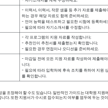
- 자기소개서를 계속 수정하세요.
- 이력서, 이력서, 작문 샘플 등 추가 자료를 제출해
하는 경우 해당 자료도 함께 준비하세요;
- 언어 능력을 테스트하고 필요한 시험에 등록하세
- 필요에 따라 자기소개서를 수정합니다.
- 각 프로그램의 지원 자료를 작성합니다;
- 추천인이 추천서를 제출했는지 확인합니다;
- 필요한 경우 면접이나 오디션을 준비하세요.
- 마감일 전에 모든 지원 자료를 작성하여 제출해야
니다;
- 필요에 따라 입학처에 후속 조치를 취하여 지원 
를 확인합니다.
정을 조정해야 할 수도 있습니다. 일반적인 가이드는 대학원 지원에
합니다. 또한 지원서가 수시로 접수되는지 여부를 염두에 두는 것이