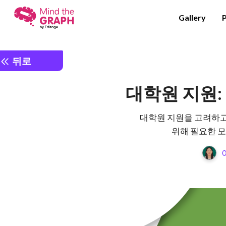
Gallery
뒤로
대학원 지원:
대학원 지원을 고려하고
위해 필요한 