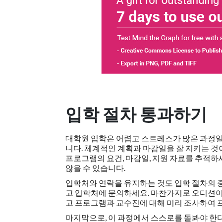
입학 절차 통과하기
대학원 입학은 어렵고 스트레스가 많은 과정일 
니다. 체계적인 계획과 마감일을 잘 지키는 것
프로그램의 요건, 마감일, 지원 자료를 추적
않을 수 있습니다.
입학처와 연락을 유지하는 것도 입학 절차의 
고 입학처에 문의하세요. 마찬가지로 오디션이
고 프로그램과 교수진에 대해 미리 조사하여 
마지막으로, 이 과정에서 스스로를 돌봐야 한