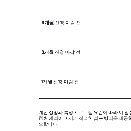
6개월
신청 마감 전
3개월
신청 마감 전
1개월
신청 마감 전
개인 상황과 특정 프로그램 요건에 따라 이 일
한 체계적이고 시기 적절한 접근 방식을 제공
요합니다.