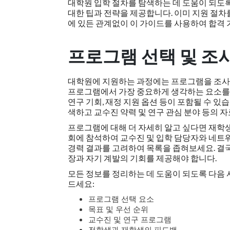
대학원 입학 절차를 탐색하는 데 도움이 되도록
대한 팁과 전략을 제공합니다. 이미 지원 절차
에 있든 관계없이 이 가이드를 사용하여 합격 
프로그램 선택 및 조
대학원에 지원하는 과정에는 프로그램을 조사하
프로그램에서 가장 중요하게 생각하는 요소를 
연구 기회, 재정 지원 옵션 등이 포함될 수 
색하고 교수진 약력 및 연구 관심 분야 등의 
프로그램에 대해 더 자세히 알고 싶다면 재학생
회에 참석하여 교수진 및 입학 담당자와 네트워
경력 결과를 고려하여 목록을 좁혀보세요. 결국
장과 자기 계발의 기회를 제공해야 합니다.
모든 정보를 정리하는 데 도움이 되도록 다음 
드세요:
프로그램 선택 요소
목표 및 우선 순위
교수진 및 연구 프로그램
전학생과 재학생의 피드백