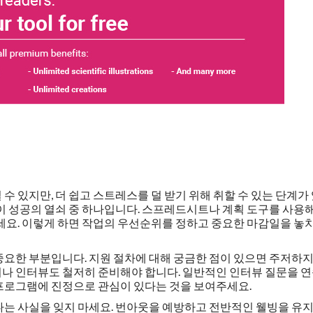
수 있지만, 더 쉽고 스트레스를 덜 받기 위해 취할 수 있는 단계가
이 성공의 열쇠 중 하나입니다. 스프레드시트나 계획 도구를 사용해
하세요. 이렇게 하면 작업의 우선순위를 정하고 중요한 마감일을 놓
중요한 부분입니다. 지원 절차에 대해 궁금한 점이 있으면 주저하지
나 인터뷰도 철저히 준비해야 합니다. 일반적인 인터뷰 질문을 
프로그램에 진정으로 관심이 있다는 것을 보여주세요.
다는 사실을 잊지 마세요. 번아웃을 예방하고 전반적인 웰빙을 유