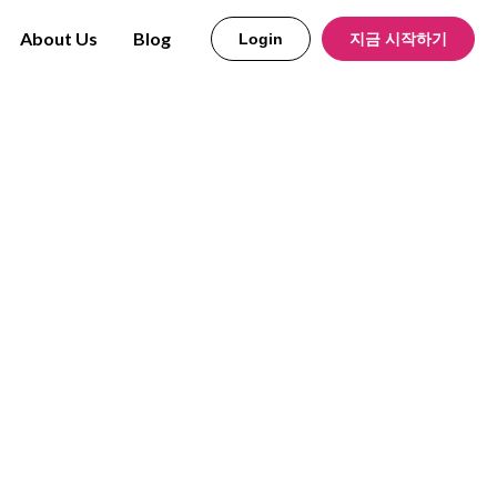
About Us
Blog
Login
지금 시작하기