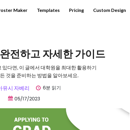
Poster Maker
Templates
Pricing
Custom Design
 완전하고 자세한 가이드
 있다면, 이 글에서 대학원을 최대한 활용하기
모든 것을 준비하는 방법을 알아보세요.
6분 읽기
아유시 자베리
05/17/2023