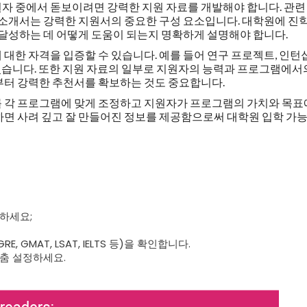
자 중에서 돋보이려면 강력한 지원 자료를 개발해야 합니다. 관련
자기소개서는 강력한 지원서의 중요한 구성 요소입니다. 대학원에 진
 달성하는 데 어떻게 도움이 되는지 명확하게 설명해야 합니다.
대한 자격을 입증할 수 있습니다. 예를 들어 연구 프로젝트, 인턴십
수 있습니다. 또한 지원 자료의 일부로 지원자의 능력과 프로그램에서
부터 강력한 추천서를 확보하는 것도 중요합니다.
 각 프로그램에 맞게 조정하고 지원자가 프로그램의 가치와 목표
하면 사려 깊고 잘 만들어진 정보를 제공함으로써 대학원 입학 가
하세요;
 GMAT, LSAT, IELTS 등)을 확인합니다.
춤 설정하세요.