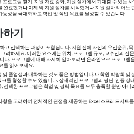
 프로그램 찾기, 지원 자료 강화, 지원 절차에서 기대할 수 있는 
를 완료했거나 이제 막 지원 절차를 시작했거나 지원 절차의 어느 
가능성을 극대화하고 학업 및 직업 목표를 달성할 수 있습니다.
사하기
고 선택하는 과정이 포함됩니다. 지원 전에 자신의 우선순위, 목
고려하세요. 이러한 요소에는 위치, 프로그램 규모, 교수진의 전문
있습니다. 프로그램에 대해 자세히 알아보려면 온라인으로 프로그램을
자료를 읽어보세요.
 및 졸업생과 대화하는 것도 좋은 방법입니다. 대학원 박람회 및 
크를 형성할 수도 있습니다. 잠재적인 프로그램의 평판, 인증 상태
, 선택한 프로그램은 학업 및 경력 목표를 모두 충족할 뿐만 아니
사항을 고려하여 전체적인 관점을 제공하는 Excel 스프레드시트를