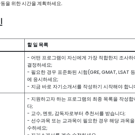
 활동을 위한 시간을 계획하세요.
인
할 일 목록
- 어떤 프로그램이 자신에게 가장 적합한지 조사하
결정하세요;
- 필요한 경우 표준화된 시험(GRE, GMAT, LSAT 등
에 응시하세요;
- 지금 바로 자기소개서를 작성하기 시작해야 합니
- 지원하고자 하는 프로그램의 최종 목록을 작성합
다;
- 교수, 멘토, 감독자로부터 추천서를 받습니다;
- 선수과목 또는 교과목이 필요한 경우 해당 과목을
수하세요;