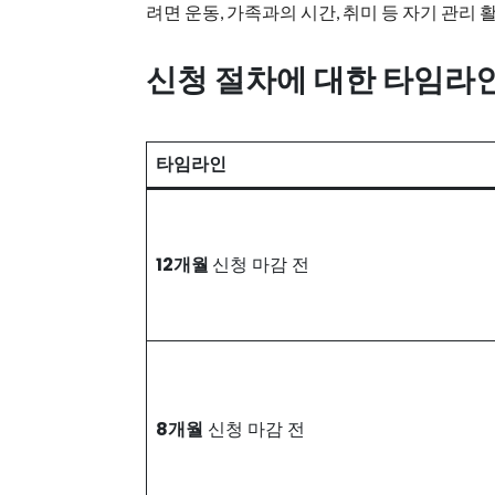
려면 운동, 가족과의 시간, 취미 등 자기 관리
신청 절차에 대한 타임라
타임라인
12개월
신청 마감 전
8개월
신청 마감 전