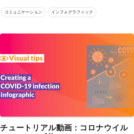
コミュニケーション
インフォグラフィック
チュートリアル動画：コロナウイル