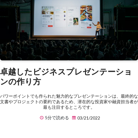
卓越したビジネスプレゼンテーショ
ンの作り方
パワーポイントでも作られた魅力的なプレゼンテーションは、最終的な
文書やプロジェクトの要約であるため、潜在的な投資家や融資担当者が
最も注目するところです。
5分で読める
03/21/2022