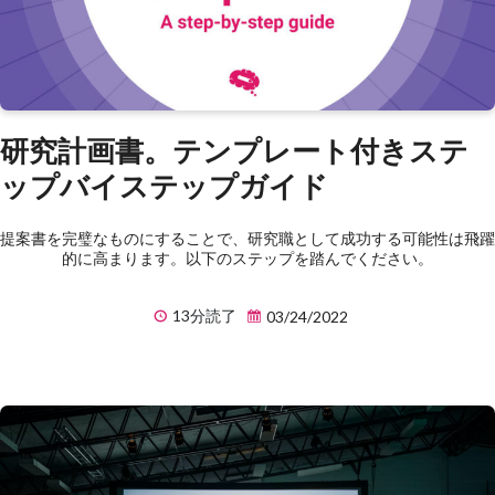
研究計画書。テンプレート付きステ
ップバイステップガイド
提案書を完璧なものにすることで、研究職として成功する可能性は飛躍
的に高まります。以下のステップを踏んでください。
13分読了
03/24/2022