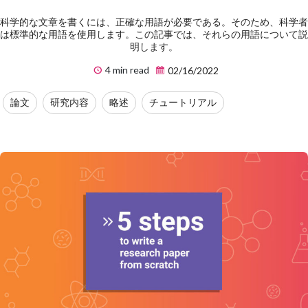
科学的な文章を書くには、正確な用語が必要である。そのため、科学者
は標準的な用語を使用します。この記事では、それらの用語について説
明します。
4 min read
02/16/2022
論文
研究内容
略述
チュートリアル