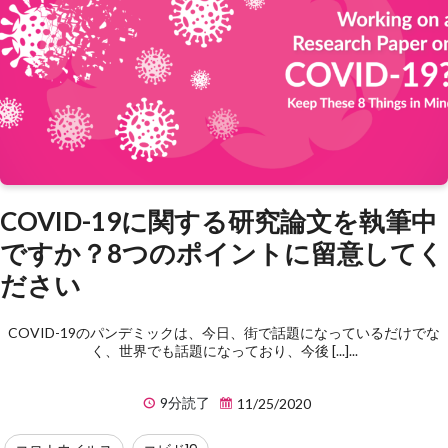
COVID-19に関する研究論文を執筆中
ですか？8つのポイントに留意してく
ださい
COVID-19のパンデミックは、今日、街で話題になっているだけでな
く、世界でも話題になっており、今後 [...]...
9分読了
11/25/2020