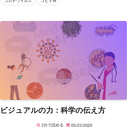
コロナウイルス
コビド19
ビジュアルの力：科学の伝え方
2分で読める
05/25/2020