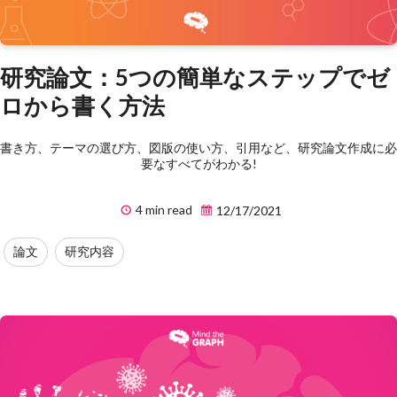
研究論文：5つの簡単なステップでゼ
ロから書く方法
書き方、テーマの選び方、図版の使い方、引用など、研究論文作成に必
要なすべてがわかる!
4 min read
12/17/2021
論文
研究内容