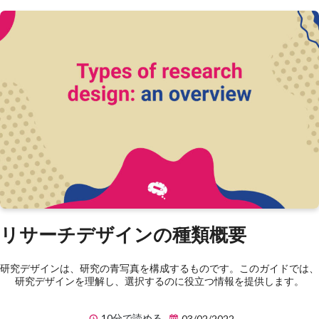
リサーチデザインの種類概要
研究デザインは、研究の青写真を構成するものです。このガイドでは、
研究デザインを理解し、選択するのに役立つ情報を提供します。
10分で読める
03/02/2022