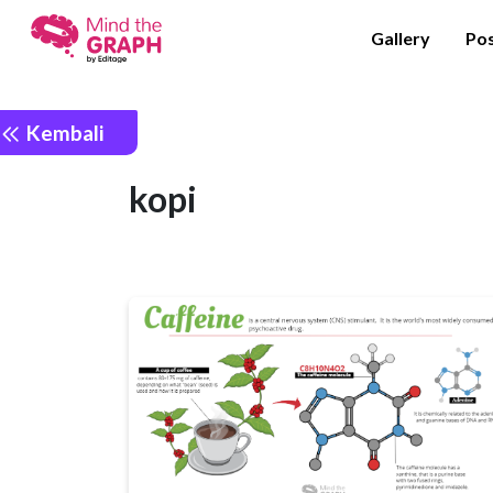
Gallery
Po
Kembali
kopi