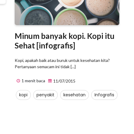
Minum banyak kopi. Kopi itu
Sehat [infografis]
Kopi, apakah baik atau buruk untuk kesehatan kita?
Pertanyaan semacam ini tidak [...]
1 menit baca
11/07/2015
kopi
penyakit
kesehatan
Infografis