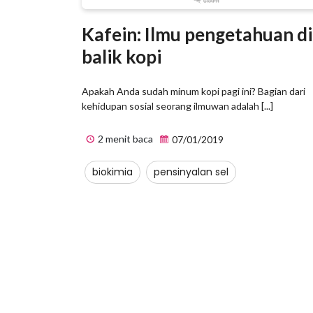
Kafein: Ilmu pengetahuan di
balik kopi
Apakah Anda sudah minum kopi pagi ini? Bagian dari
kehidupan sosial seorang ilmuwan adalah [...]
2 menit baca
07/01/2019
biokimia
pensinyalan sel