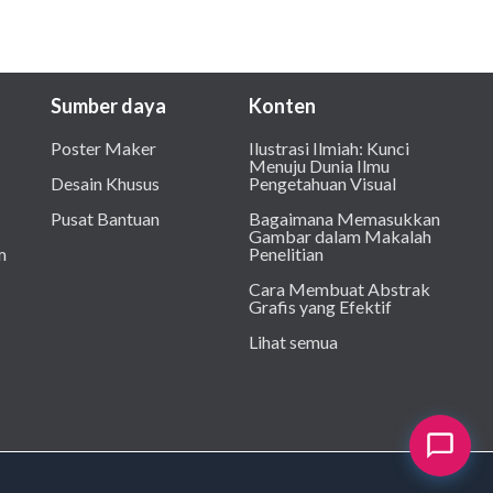
Sumber daya
Konten
Poster Maker
Ilustrasi Ilmiah: Kunci
Menuju Dunia Ilmu
Desain Khusus
Pengetahuan Visual
Pusat Bantuan
Bagaimana Memasukkan
Gambar dalam Makalah
m
Penelitian
Cara Membuat Abstrak
Grafis yang Efektif
Lihat semua