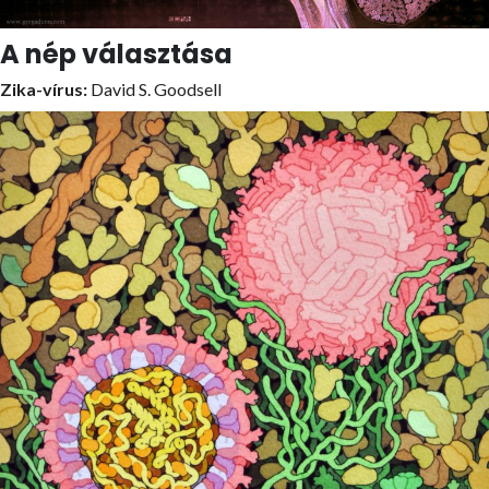
A nép választása
Zika-vírus:
David S. Goodsell