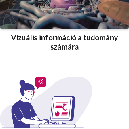
Vizuális információ a tudomány
számára