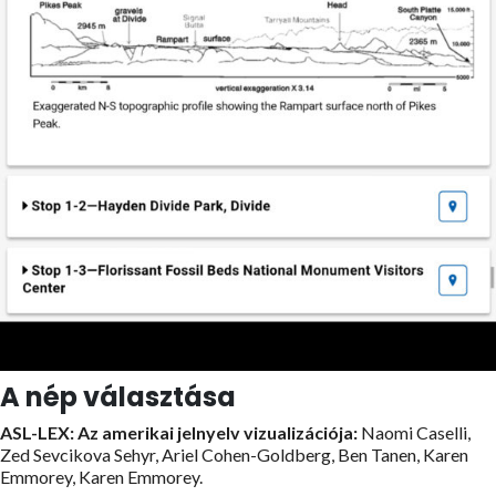
A nép választása
ASL-LEX: Az amerikai jelnyelv vizualizációja:
Naomi Caselli,
Zed Sevcikova Sehyr, Ariel Cohen-Goldberg, Ben Tanen, Karen
Emmorey, Karen Emmorey.