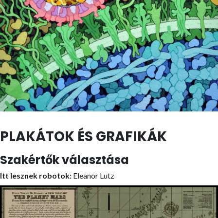
PLAKÁTOK ÉS GRAFIKÁK
Szakértők választása
Itt lesznek robotok:
Eleanor Lutz