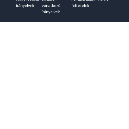
irányelvek
vonatkozó
feltételek
irányelvek