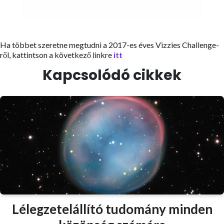
Ha többet szeretne megtudni a 2017-es éves Vizzies Challenge-
ről, kattintson a következő linkre
itt
Kapcsolódó cikkek
Lélegzetelállító tudomány minden