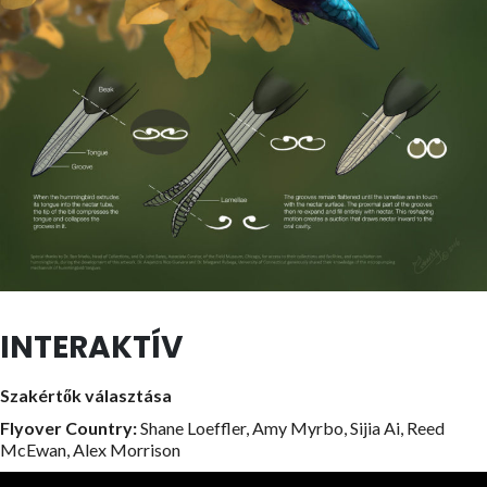
INTERAKTÍV
Szakértők választása
Flyover Country:
Shane Loeffler, Amy Myrbo, Sijia Ai, Reed
McEwan, Alex Morrison