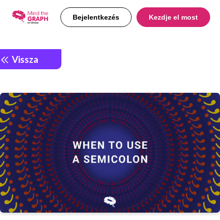
Bejelentkezés
Kezdje el most
Vissza