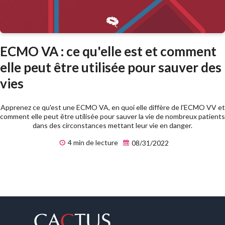
ECMO VA : ce qu'elle est et comment
elle peut être utilisée pour sauver des
vies
Apprenez ce qu'est une ECMO VA, en quoi elle diffère de l'ECMO VV et
comment elle peut être utilisée pour sauver la vie de nombreux patients
dans des circonstances mettant leur vie en danger.
4 min de lecture
08/31/2022