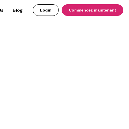
Us
Blog
Login
Commencez maintenant