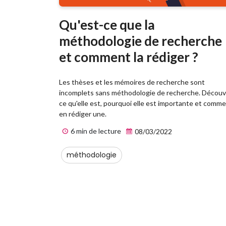
Qu'est-ce que la
méthodologie de recherche
et comment la rédiger ?
Les thèses et les mémoires de recherche sont
incomplets sans méthodologie de recherche. Découv
ce qu'elle est, pourquoi elle est importante et comm
en rédiger une.
6 min de lecture
08/03/2022
méthodologie