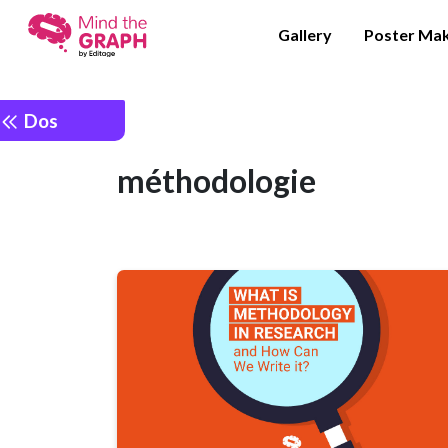
Gallery
Poster Ma
Dos
méthodologie