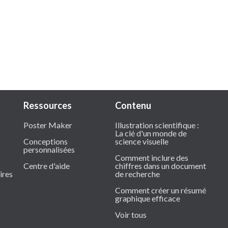
Ressources
Contenu
Poster Maker
Illustration scientifique :
La clé d'un monde de
Conceptions
science visuelle
personnalisées
Comment inclure des
Centre d'aide
chiffres dans un document
ires
de recherche
Comment créer un résumé
graphique efficace
Voir tous