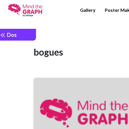
Gallery
Poster Ma
Dos
bogues