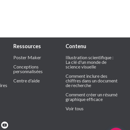
Ressources
Contenu
Poster Maker
Illustration scientifique :
La clé d'un monde de
Conceptions
science visuelle
personnalisées
Comment inclure des
Centre d'aide
chiffres dans un document
ires
de recherche
Comment créer un résumé
graphique efficace
Voir tous