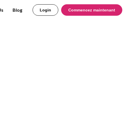
Us
Blog
Login
Commencez maintenant