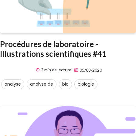
Procédures de laboratoire -
Illustrations scientifiques #41
2 min de lecture
05/08/2020
analyse
analyse de
bio
biologie