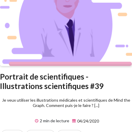
Portrait de scientifiques -
Illustrations scientifiques #39
Je veux utiliser les illustrations médicales et scientifiques de Mind the
Graph. Comment puis-je le faire ? [...]
2 min de lecture
04/24/2020