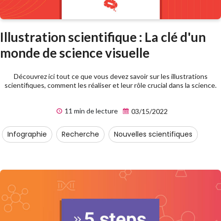
Illustration scientifique : La clé d'un
monde de science visuelle
Découvrez ici tout ce que vous devez savoir sur les illustrations
scientifiques, comment les réaliser et leur rôle crucial dans la science.
11 min de lecture
03/15/2022
Infographie
Recherche
Nouvelles scientifiques