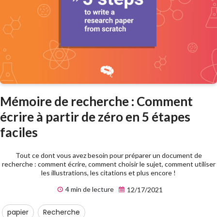
Mémoire de recherche : Comment
écrire à partir de zéro en 5 étapes
faciles
Tout ce dont vous avez besoin pour préparer un document de
recherche : comment écrire, comment choisir le sujet, comment utiliser
les illustrations, les citations et plus encore !
4 min de lecture
12/17/2021
papier
Recherche