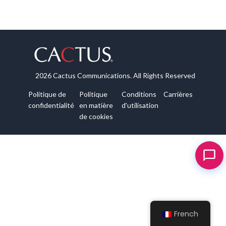
2026 Cactus Communications. All Rights Reserved
Politique de
Politique
Conditions
Carrières
confidentialité
en matière
d'utilisation
de cookies
French