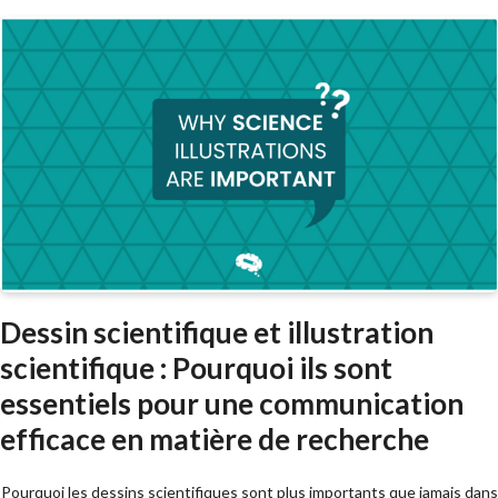
Dessin scientifique et illustration
scientifique : Pourquoi ils sont
essentiels pour une communication
efficace en matière de recherche
Pourquoi les dessins scientifiques sont plus importants que jamais dans