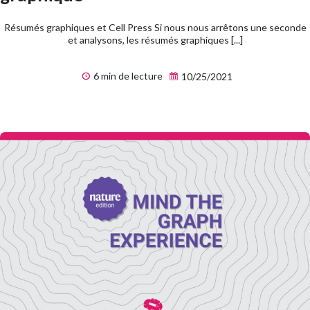
Résumés graphiques et Cell Press Si nous nous arrêtons une seconde
et analysons, les résumés graphiques [...]
6 min de lecture
10/25/2021