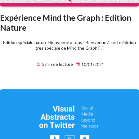
Expérience Mind the Graph : Edition
Nature
Edition spéciale nature Bienvenue à tous ! Bienvenue à cette édition
très spéciale de Mind the Graph [...]
5 min de lecture
10/01/2021