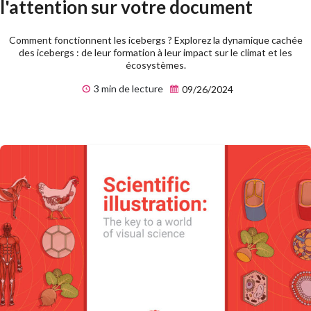
l'attention sur votre document
Comment fonctionnent les icebergs ? Explorez la dynamique cachée
des icebergs : de leur formation à leur impact sur le climat et les
écosystèmes.
3 min de lecture
09/26/2024