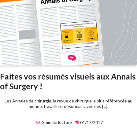
Faites vos résumés visuels aux Annals
of Surgery !
Les Annales de chirurgie, la revue de chirurgie la plus référencée au
monde, travaillent désormais avec des [...].
6 min de lecture
01/17/2017