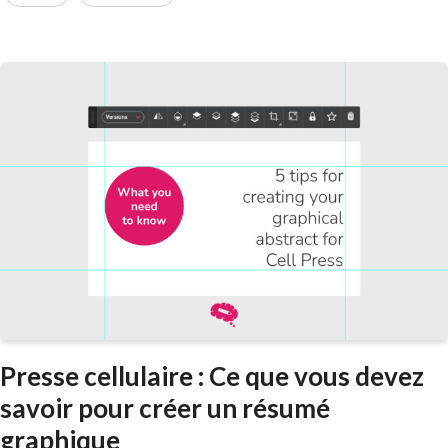
Presse cellulaire : Ce que vous devez
savoir pour créer un résumé
graphique