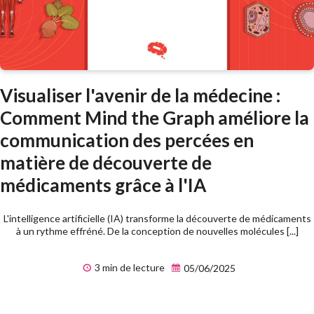
Visualiser l'avenir de la médecine :
Comment Mind the Graph améliore la
communication des percées en
matière de découverte de
médicaments grâce à l'IA
L'intelligence artificielle (IA) transforme la découverte de médicaments
à un rythme effréné. De la conception de nouvelles molécules [...]
3 min de lecture
05/06/2025