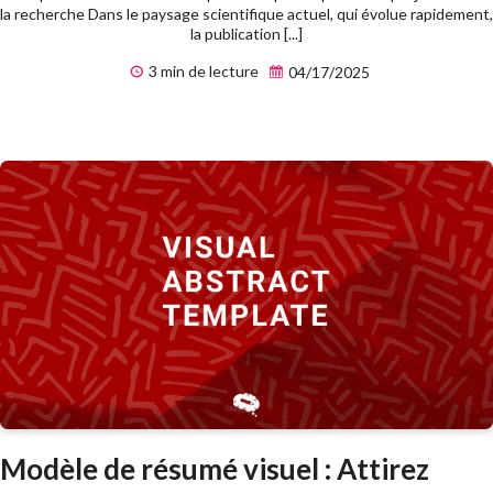
la recherche Dans le paysage scientifique actuel, qui évolue rapidement,
la publication [...]
3 min de lecture
04/17/2025
Modèle de résumé visuel : Attirez