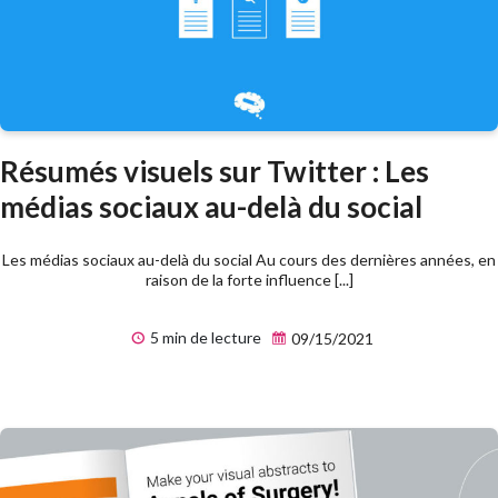
Résumés visuels sur Twitter : Les
médias sociaux au-delà du social
Les médias sociaux au-delà du social Au cours des dernières années, en
raison de la forte influence [...]
5 min de lecture
09/15/2021