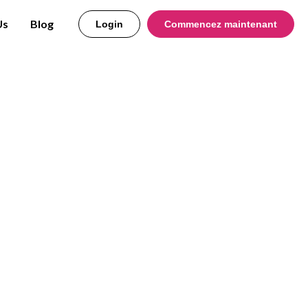
Us
Blog
Login
Commencez maintenant