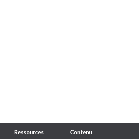
Ressources
Contenu