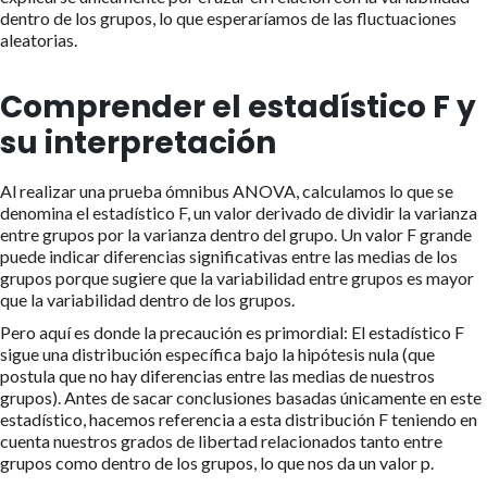
dentro de los grupos, lo que esperaríamos de las fluctuaciones
aleatorias.
Comprender el estadístico F y
su interpretación
Al realizar una prueba ómnibus ANOVA, calculamos lo que se
denomina el estadístico F, un valor derivado de dividir la varianza
entre grupos por la varianza dentro del grupo. Un valor F grande
puede indicar diferencias significativas entre las medias de los
grupos porque sugiere que la variabilidad entre grupos es mayor
que la variabilidad dentro de los grupos.
Pero aquí es donde la precaución es primordial: El estadístico F
sigue una distribución específica bajo la hipótesis nula (que
postula que no hay diferencias entre las medias de nuestros
grupos). Antes de sacar conclusiones basadas únicamente en este
estadístico, hacemos referencia a esta distribución F teniendo en
cuenta nuestros grados de libertad relacionados tanto entre
grupos como dentro de los grupos, lo que nos da un valor p.