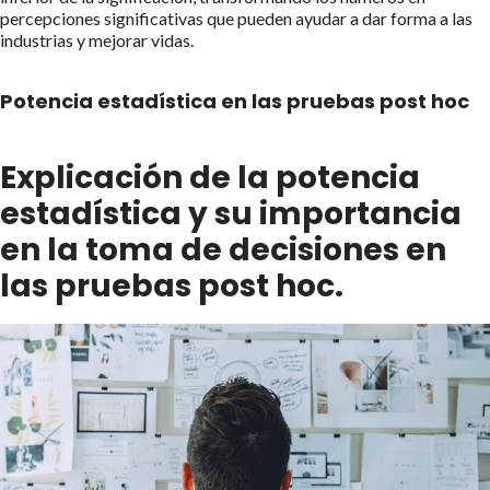
percepciones significativas que pueden ayudar a dar forma a las
industrias y mejorar vidas.
Potencia estadística en las pruebas post hoc
Explicación de la potencia
estadística y su importancia
en la toma de decisiones en
las pruebas post hoc.