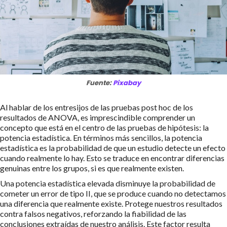
Fuente:
Pixabay
Al hablar de los entresijos de las pruebas post hoc de los
resultados de ANOVA, es imprescindible comprender un
concepto que está en el centro de las pruebas de hipótesis: la
potencia estadística. En términos más sencillos, la potencia
estadística es la probabilidad de que un estudio detecte un efecto
cuando realmente lo hay. Esto se traduce en encontrar diferencias
genuinas entre los grupos, si es que realmente existen.
Una potencia estadística elevada disminuye la probabilidad de
cometer un error de tipo II, que se produce cuando no detectamos
una diferencia que realmente existe. Protege nuestros resultados
contra falsos negativos, reforzando la fiabilidad de las
conclusiones extraídas de nuestro análisis. Este factor resulta