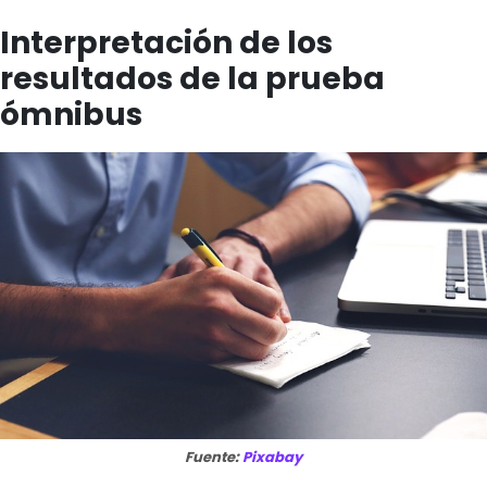
Interpretación de los
resultados de la prueba
ómnibus
Fuente:
Pixabay