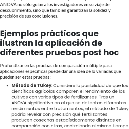
ANOVA no sólo guían a los investigadores en su viaje de
descubrimiento, sino que también garantizan la solidez y
precisión de sus conclusiones.
Ejemplos prácticos que
ilustran la aplicación de
diferentes pruebas post hoc
Profundizar en las pruebas de comparación múltiple para
aplicaciones específicas puede dar una idea de lo variadas que
pueden ser estas pruebas:
Método de Tukey
: Considere la posibilidad de que los
científicos agrícolas comparen el rendimiento de los
cultivos con varios tipos de fertilizantes. Tras un
ANOVA significativo en el que se detecten diferentes
rendimientos entre tratamientos, el método de Tukey
podría revelar con precisión qué fertilizantes
producen cosechas estadísticamente distintas en
comparación con otras, controlando al mismo tiempo