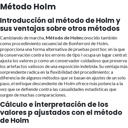
Método Holm
Introducción al método de Holm y
sus ventajas sobre otros métodos
Cambiando de marcha,
Método de Holm
conocido también
como procedimiento secuencial de Bonferroni de Holm,
proporciona una forma alternativa de pruebas post hoc en la que
la conservación contra los errores de tipo I ocupa un lugar central:
ajusta los valores p como un conservador cuidadoso que preserva
los artefactos valiosos de una exposición indebida. Su ventaja más
sorprendente radica en la flexibilidad del procedimiento; a
diferencia de algunos métodos que se basan en ajustes de un solo
paso, el enfoque descendente de Holm ofrece más potencia a la
vez que se defiende contra las casualidades estadísticas que
surgen de muchas comparaciones.
Cálculo e interpretación de los
valores p ajustados con el método
de Holm