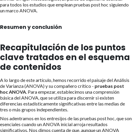
para todos los estudios que emplean pruebas post hoc siguiendo
un marco ANOVA.
Resumen y conclusión
Recapitulación de los puntos
clave tratados en el esquema
de contenidos
A lo largo de este artículo, hemos recorrido el paisaje del Análisis
de Varianza (ANOVA) y su compañero crítico -
pruebas post
hoc ANOVA
. Para empezar, establecimos una comprensión
básica del ANOVA, que se utiliza para discernir si existen
diferencias estadísticamente significativas entre las medias de
tres o más grupos independientes.
Nos adentramos en los entresijos de las pruebas post hoc, que son
esenciales cuando un ANOVA inicial arroja resultados
significativos. Nos dimos cuenta de que, aunque un ANOVA