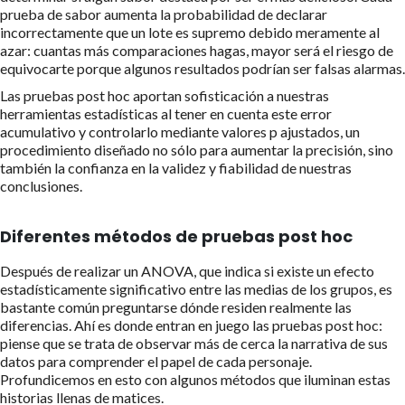
prueba de sabor aumenta la probabilidad de declarar
incorrectamente que un lote es supremo debido meramente al
azar: cuantas más comparaciones hagas, mayor será el riesgo de
equivocarte porque algunos resultados podrían ser falsas alarmas.
Las pruebas post hoc aportan sofisticación a nuestras
herramientas estadísticas al tener en cuenta este error
acumulativo y controlarlo mediante valores p ajustados, un
procedimiento diseñado no sólo para aumentar la precisión, sino
también la confianza en la validez y fiabilidad de nuestras
conclusiones.
Diferentes métodos de pruebas post hoc
Después de realizar un ANOVA, que indica si existe un efecto
estadísticamente significativo entre las medias de los grupos, es
bastante común preguntarse dónde residen realmente las
diferencias. Ahí es donde entran en juego las pruebas post hoc:
piense que se trata de observar más de cerca la narrativa de sus
datos para comprender el papel de cada personaje.
Profundicemos en esto con algunos métodos que iluminan estas
historias llenas de matices.