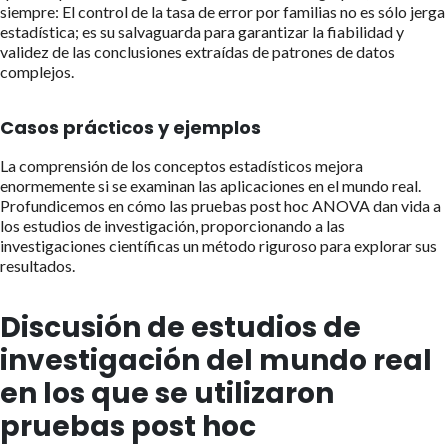
siempre: El control de la tasa de error por familias no es sólo jerga
estadística; es su salvaguarda para garantizar la fiabilidad y
validez de las conclusiones extraídas de patrones de datos
complejos.
Casos prácticos y ejemplos
La comprensión de los conceptos estadísticos mejora
enormemente si se examinan las aplicaciones en el mundo real.
Profundicemos en cómo las pruebas post hoc ANOVA dan vida a
los estudios de investigación, proporcionando a las
investigaciones científicas un método riguroso para explorar sus
resultados.
Discusión de estudios de
investigación del mundo real
en los que se utilizaron
pruebas post hoc