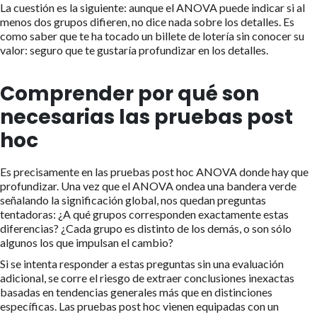
La cuestión es la siguiente: aunque el ANOVA puede indicar si al
menos dos grupos difieren, no dice nada sobre los detalles. Es
como saber que te ha tocado un billete de lotería sin conocer su
valor: seguro que te gustaría profundizar en los detalles.
Comprender por qué son
necesarias las pruebas post
hoc
Es precisamente en las pruebas post hoc ANOVA donde hay que
profundizar. Una vez que el ANOVA ondea una bandera verde
señalando la significación global, nos quedan preguntas
tentadoras: ¿A qué grupos corresponden exactamente estas
diferencias? ¿Cada grupo es distinto de los demás, o son sólo
algunos los que impulsan el cambio?
Si se intenta responder a estas preguntas sin una evaluación
adicional, se corre el riesgo de extraer conclusiones inexactas
basadas en tendencias generales más que en distinciones
específicas. Las pruebas post hoc vienen equipadas con un