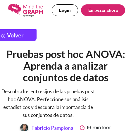
Login
Empezar ahora
Volver
Pruebas post hoc ANOVA:
Aprenda a analizar
conjuntos de datos
Descubra los entresijos de las pruebas post
hoc ANOVA. Perfeccione sus análisis
estadísticos y descubra la importancia de
sus conjuntos de datos.
16 min leer
Fabricio Pamplona