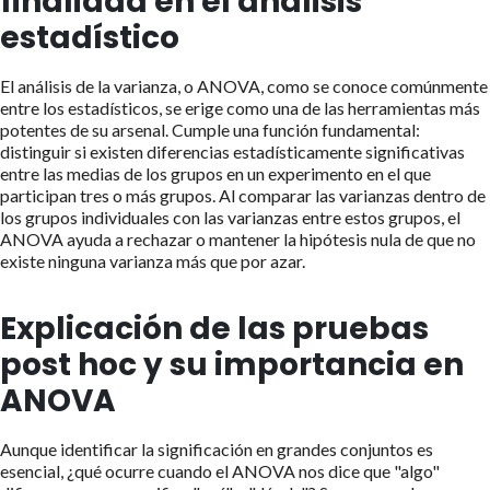
finalidad en el análisis
estadístico
El análisis de la varianza, o ANOVA, como se conoce comúnmente
entre los estadísticos, se erige como una de las herramientas más
potentes de su arsenal. Cumple una función fundamental:
distinguir si existen diferencias estadísticamente significativas
entre las medias de los grupos en un experimento en el que
participan tres o más grupos. Al comparar las varianzas dentro de
los grupos individuales con las varianzas entre estos grupos, el
ANOVA ayuda a rechazar o mantener la hipótesis nula de que no
existe ninguna varianza más que por azar.
Explicación de las pruebas
post hoc y su importancia en
ANOVA
Aunque identificar la significación en grandes conjuntos es
esencial, ¿qué ocurre cuando el ANOVA nos dice que "algo"