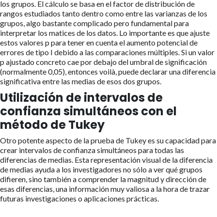
los grupos. El cálculo se basa en el factor de distribución de
rangos estudiados tanto dentro como entre las varianzas de los
grupos, algo bastante complicado pero fundamental para
interpretar los matices de los datos. Lo importante es que ajuste
estos valores p para tener en cuenta el aumento potencial de
errores de tipo I debido a las comparaciones múltiples. Si un valor
p ajustado concreto cae por debajo del umbral de significación
(normalmente 0,05), entonces voilà, puede declarar una diferencia
significativa entre las medias de esos dos grupos.
Utilización de intervalos de
confianza simultáneos con el
método de Tukey
Otro potente aspecto de la prueba de Tukey es su capacidad para
crear intervalos de confianza simultáneos para todas las
diferencias de medias. Esta representación visual de la diferencia
de medias ayuda a los investigadores no sólo a ver qué grupos
difieren, sino también a comprender la magnitud y dirección de
esas diferencias, una información muy valiosa a la hora de trazar
futuras investigaciones o aplicaciones prácticas.