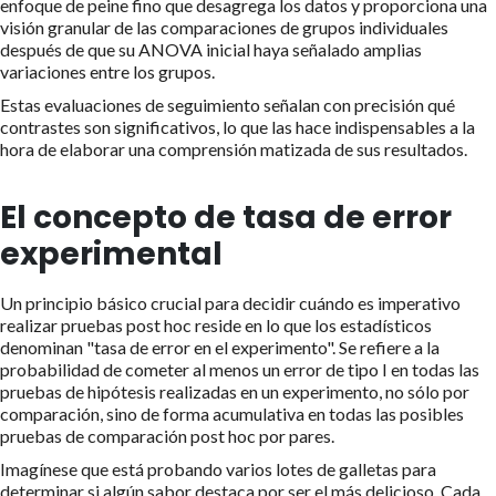
enfoque de peine fino que desagrega los datos y proporciona una
visión granular de las comparaciones de grupos individuales
después de que su ANOVA inicial haya señalado amplias
variaciones entre los grupos.
Estas evaluaciones de seguimiento señalan con precisión qué
contrastes son significativos, lo que las hace indispensables a la
hora de elaborar una comprensión matizada de sus resultados.
El concepto de tasa de error
experimental
Un principio básico crucial para decidir cuándo es imperativo
realizar pruebas post hoc reside en lo que los estadísticos
denominan "tasa de error en el experimento". Se refiere a la
probabilidad de cometer al menos un error de tipo I en todas las
pruebas de hipótesis realizadas en un experimento, no sólo por
comparación, sino de forma acumulativa en todas las posibles
pruebas de comparación post hoc por pares.
Imagínese que está probando varios lotes de galletas para
determinar si algún sabor destaca por ser el más delicioso. Cada