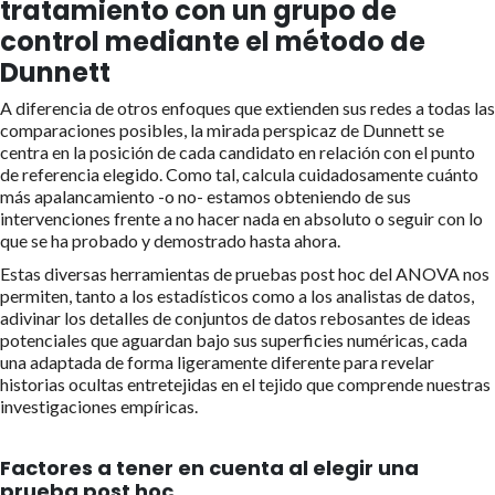
tratamiento con un grupo de
control mediante el método de
Dunnett
A diferencia de otros enfoques que extienden sus redes a todas las
comparaciones posibles, la mirada perspicaz de Dunnett se
centra en la posición de cada candidato en relación con el punto
de referencia elegido. Como tal, calcula cuidadosamente cuánto
más apalancamiento -o no- estamos obteniendo de sus
intervenciones frente a no hacer nada en absoluto o seguir con lo
que se ha probado y demostrado hasta ahora.
Estas diversas herramientas de pruebas post hoc del ANOVA nos
permiten, tanto a los estadísticos como a los analistas de datos,
adivinar los detalles de conjuntos de datos rebosantes de ideas
potenciales que aguardan bajo sus superficies numéricas, cada
una adaptada de forma ligeramente diferente para revelar
historias ocultas entretejidas en el tejido que comprende nuestras
investigaciones empíricas.
Factores a tener en cuenta al elegir una
prueba post hoc