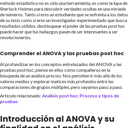
método estadístico no es sólo una herramienta, es como la lupa de
Sherlock Holmes para descubrir verdades ocultas en una miríada
de números. Tanto si eres un estudiante que se enfrenta a los datos
de su tesis como si eres un investigador experimentado que busca
resultados sólidos, desbloquear el poder de las pruebas post hoc
puede hacer que tus hallazgos pasen de ser interesantes a ser
revolucionarios.
Comprender el ANOVA y las pruebas post hoc
Al profundizar en los conceptos entrelazados del ANOVA y las
pruebas post hoc, piense en ellos como compañeros en la
búsqueda de un análisis preciso. Nos permiten ir más allá de los
valores medios y explorar matices más profundos entre las
comparaciones de grupos múltiples, pero vayamos paso a paso.
Artículo relacionado:
Análisis post hoc: Proceso y tipos de
pruebas
Introducción al ANOVA y su