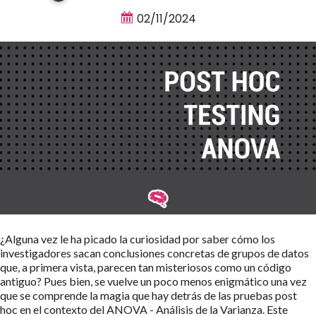
02/11/2024
¿Alguna vez le ha picado la curiosidad por saber cómo los
investigadores sacan conclusiones concretas de grupos de datos
que, a primera vista, parecen tan misteriosos como un código
antiguo? Pues bien, se vuelve un poco menos enigmático una vez
que se comprende la magia que hay detrás de las pruebas post
hoc en el contexto del ANOVA - Análisis de la Varianza. Este