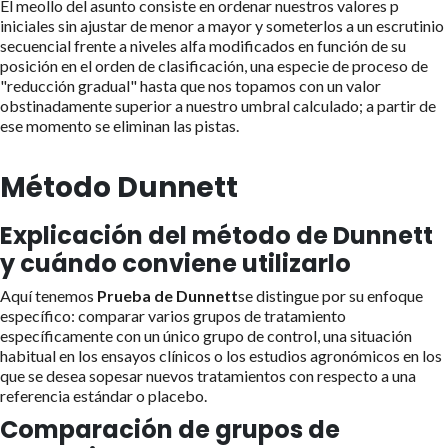
El meollo del asunto consiste en ordenar nuestros valores p
iniciales sin ajustar de menor a mayor y someterlos a un escrutinio
secuencial frente a niveles alfa modificados en función de su
posición en el orden de clasificación, una especie de proceso de
"reducción gradual" hasta que nos topamos con un valor
obstinadamente superior a nuestro umbral calculado; a partir de
ese momento se eliminan las pistas.
Método Dunnett
Explicación del método de Dunnett
y cuándo conviene utilizarlo
Aquí tenemos
Prueba de Dunnett
se distingue por su enfoque
específico: comparar varios grupos de tratamiento
específicamente con un único grupo de control, una situación
habitual en los ensayos clínicos o los estudios agronómicos en los
que se desea sopesar nuevos tratamientos con respecto a una
referencia estándar o placebo.
Comparación de grupos de