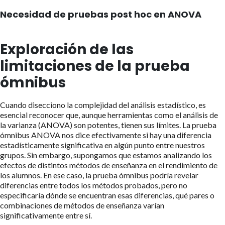
Necesidad de pruebas post hoc en ANOVA
Exploración de las
limitaciones de la prueba
ómnibus
Cuando disecciono la complejidad del análisis estadístico, es
esencial reconocer que, aunque herramientas como el análisis de
la varianza (ANOVA) son potentes, tienen sus límites. La prueba
ómnibus ANOVA nos dice efectivamente si hay una diferencia
estadísticamente significativa en algún punto entre nuestros
grupos. Sin embargo, supongamos que estamos analizando los
efectos de distintos métodos de enseñanza en el rendimiento de
los alumnos. En ese caso, la prueba ómnibus podría revelar
diferencias entre todos los métodos probados, pero no
especificaría dónde se encuentran esas diferencias, qué pares o
combinaciones de métodos de enseñanza varían
significativamente entre sí.