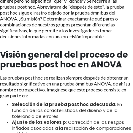
difiere pero no especifica "qué" y "dónde"? Se recurre a las
pruebas post hoc. Abreviatura de "después de esto", la prueba
post hoc sigue el rastro dejado por la prueba ómnibus del
ANOVA. ¿Su misión? Determinar exactamente qué pares o
combinaciones de nuestros grupos presentan diferencias
significativas, lo que permite a los investigadores tomar
decisiones informadas con una precisión impecable.
Visión general del proceso de
pruebas post hoc en ANOVA
Las pruebas post hoc se realizan siempre después de obtener un
resultado significativo en una prueba ómnibus ANOVA, de ahí su
nombre retrospectivo. Imagínese que este proceso consiste en
gran parte en:
Selección de la prueba post hoc adecuada
: En
función de las características del diseño y de la
tolerancia de errores.
Ajuste de los valores p
: Corrección de los riesgos
inflados asociados a la realización de comparaciones