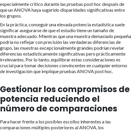
especialmente crítico durante las pruebas post hoc después de
que un ANOVA haya sugerido disparidades significativas entre
los grupos.
En la práctica, conseguir una elevada potencia estadística suele
significar asegurarse de que el estudio tiene un tamaño de
muestra adecuado. Mientras que una muestra demasiado pequeña
podría no reflejar con precisión las verdaderas diferencias de
grupo, las muestras excepcionalmente grandes podrían revelar
diferencias estadísticamente significativas pero prácticamente
irrelevantes. Por lo tanto, equilibrar estas consideraciones es
crucial para tomar decisiones convincentes en cualquier entorno
de investigación que implique pruebas ANOVA post hoc.
Gestionar los compromisos de
potencia reduciendo el
número de comparaciones
Para hacer frente a los posibles escollos inherentes a las
comparaciones múltiples posteriores al ANOVA, los