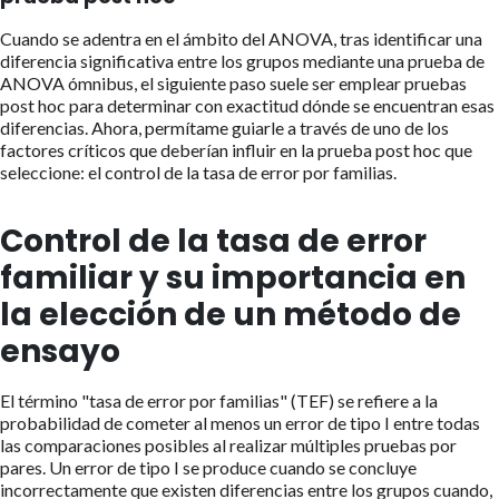
Cuando se adentra en el ámbito del ANOVA, tras identificar una
diferencia significativa entre los grupos mediante una prueba de
ANOVA ómnibus, el siguiente paso suele ser emplear pruebas
post hoc para determinar con exactitud dónde se encuentran esas
diferencias. Ahora, permítame guiarle a través de uno de los
factores críticos que deberían influir en la prueba post hoc que
seleccione: el control de la tasa de error por familias.
Control de la tasa de error
familiar y su importancia en
la elección de un método de
ensayo
El término "tasa de error por familias" (TEF) se refiere a la
probabilidad de cometer al menos un error de tipo I entre todas
las comparaciones posibles al realizar múltiples pruebas por
pares. Un error de tipo I se produce cuando se concluye
incorrectamente que existen diferencias entre los grupos cuando,