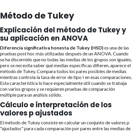
Método de Tukey
Explicación del método de Tukey y
su aplicación en ANOVA
Diferencia significativa honesta de Tukey (HSD)
es una de las
pruebas post hoc más utilizadas después de un ANOVA. Cuando
se ha discernido que no todas las medias de los grupos son iguales,
pero se necesita saber qué medias específicas difieren, aparece el
método de Tukey. Compara todos los pares posibles de medias
mientras controla la tasa de error de tipo I en esas comparaciones.
Esta característica lo hace especialmente útil cuando se trabaja
con varios grupos y se requieren pruebas de comparación
múltiple para un análisis sólido.
Cálculo e interpretación de los
valores p ajustados
El método de Tukey consiste en calcular un conjunto de valores p
"ajustados" para cada comparación por pares entre las medias de