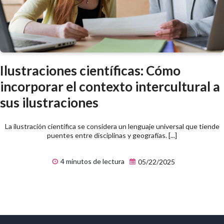
Ilustraciones científicas: Cómo
incorporar el contexto intercultural a
sus ilustraciones
La ilustración científica se considera un lenguaje universal que tiende
puentes entre disciplinas y geografías. [...]
4 minutos de lectura
05/22/2025