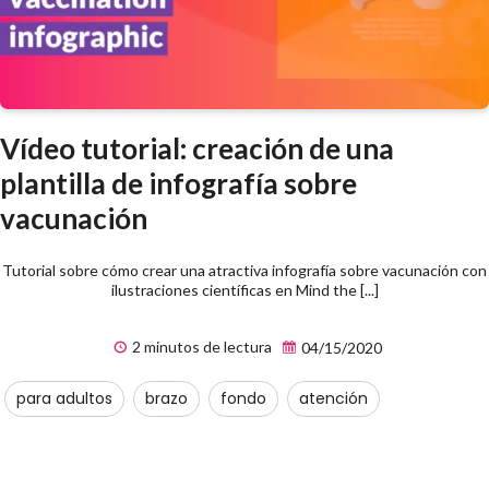
Vídeo tutorial: creación de una
plantilla de infografía sobre
vacunación
Tutorial sobre cómo crear una atractiva infografía sobre vacunación con
ilustraciones científicas en Mind the [...]
2 minutos de lectura
04/15/2020
para adultos
brazo
fondo
atención