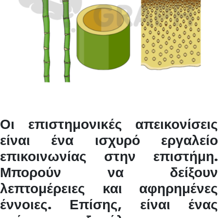
Οι επιστημονικές απεικονίσεις
είναι ένα ισχυρό εργαλείο
επικοινωνίας στην επιστήμη.
Μπορούν να δείξουν
λεπτομέρειες και αφηρημένες
έννοιες. Επίσης, είναι ένας