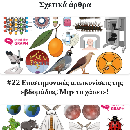
Σχετικά άρθρα
#22 Επιστημονικές απεικονίσεις της
εβδομάδας: Μην το χάσετε!