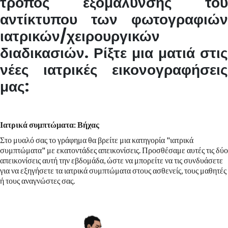
τρόπος εξομάλυνσης του
αντίκτυπου των φωτογραφιών
ιατρικών/χειρουργικών
διαδικασιών. Ρίξτε μια ματιά στις
νέες ιατρικές εικονογραφήσεις
μας:
Ιατρικά συμπτώματα: Βήχας
Στο μυαλό σας το γράφημα θα βρείτε μια κατηγορία "ιατρικά
συμπτώματα" με εκατοντάδες απεικονίσεις. Προσθέσαμε αυτές τις δύο
απεικονίσεις αυτή την εβδομάδα, ώστε να μπορείτε να τις συνδυάσετε
για να εξηγήσετε τα ιατρικά συμπτώματα στους ασθενείς, τους μαθητές
ή τους αναγνώστες σας.