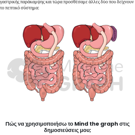
γαστρικής παράκαμψης και τώρα προσθέσαμε άλλες δύο που δείχνουν
το πεπτικό σύστημα:
Πώς να χρησιμοποιήσω το Mind the graph στις
δημοσιεύσεις μου;