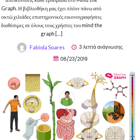
Graph. Η βιβλιοθήκη μας έχει πλέον πάνω από
οκτώ χιλιάδες επιστημονικές εικονογραφήσεις
διαθέσιμες σε όλους τους χρήστες του mind the
graph [...]
3 λεπτά ανάγνωσης
Fabiola Soares
08/23/2019