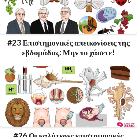
#23 Επιστημονικές απεικονίσεις της
εβδομάδας: Μην το χάσετε!
#26 Οι καλύτερες επιστημονικές