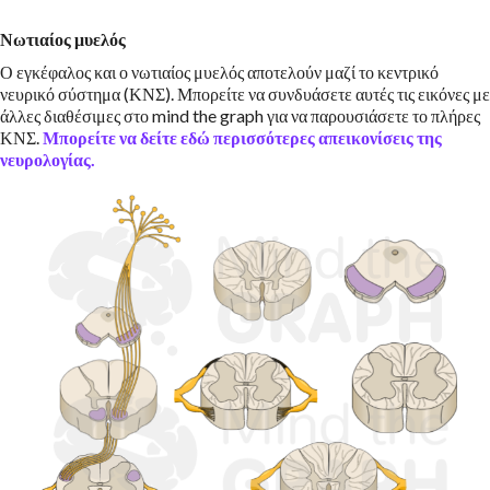
Νωτιαίος μυελός
Ο εγκέφαλος και ο νωτιαίος μυελός αποτελούν μαζί το κεντρικό
νευρικό σύστημα (ΚΝΣ). Μπορείτε να συνδυάσετε αυτές τις εικόνες με
άλλες διαθέσιμες στο mind the graph για να παρουσιάσετε το πλήρες
ΚΝΣ.
Μπορείτε να δείτε εδώ περισσότερες απεικονίσεις της
νευρολογίας.