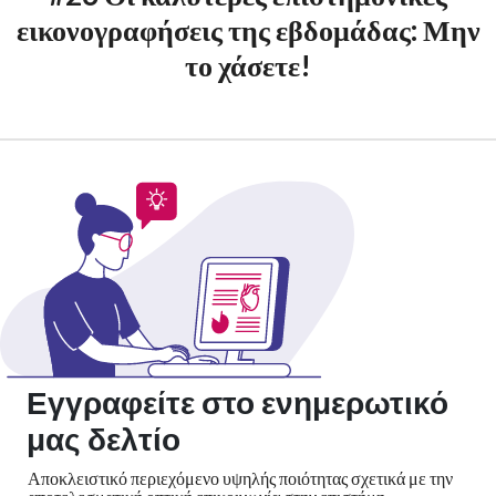
εικονογραφήσεις της εβδομάδας: Μην
το χάσετε!
Εγγραφείτε στο ενημερωτικό
μας δελτίο
Αποκλειστικό περιεχόμενο υψηλής ποιότητας σχετικά με την