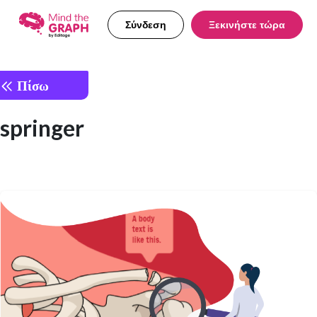
Σύνδεση
Ξεκινήστε τώρα
Πίσω
springer