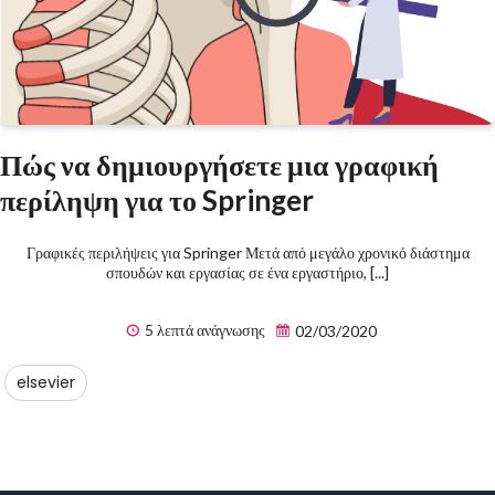
Πώς να δημιουργήσετε μια γραφική
περίληψη για το Springer
Γραφικές περιλήψεις για Springer Μετά από μεγάλο χρονικό διάστημα
σπουδών και εργασίας σε ένα εργαστήριο, [...]
5 λεπτά ανάγνωσης
02/03/2020
elsevier