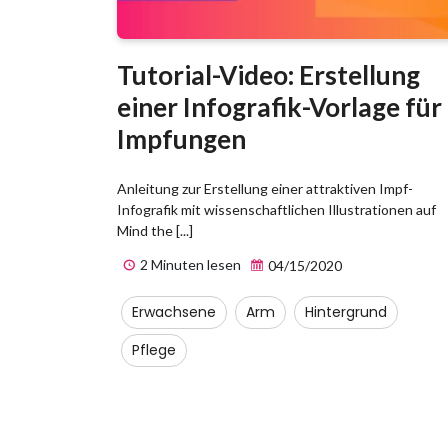
Tutorial-Video: Erstellung
einer Infografik-Vorlage für
Impfungen
Anleitung zur Erstellung einer attraktiven Impf-
Infografik mit wissenschaftlichen Illustrationen auf
Mind the [...]
2 Minuten lesen
04/15/2020
Erwachsene
Arm
Hintergrund
Pflege