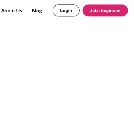
About Us
Blog
Login
Jetzt beginnen