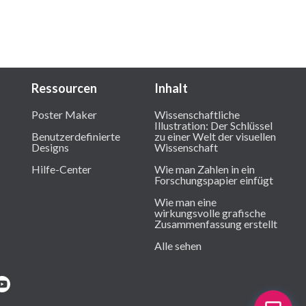
Ressourcen
Inhalt
Poster Maker
Wissenschaftliche
Illustration: Der Schlüssel
Benutzerdefinierte
zu einer Welt der visuellen
Designs
Wissenschaft
Hilfe-Center
Wie man Zahlen in ein
Forschungspapier einfügt
Wie man eine
wirkungsvolle grafische
Zusammenfassung erstellt
Alle sehen