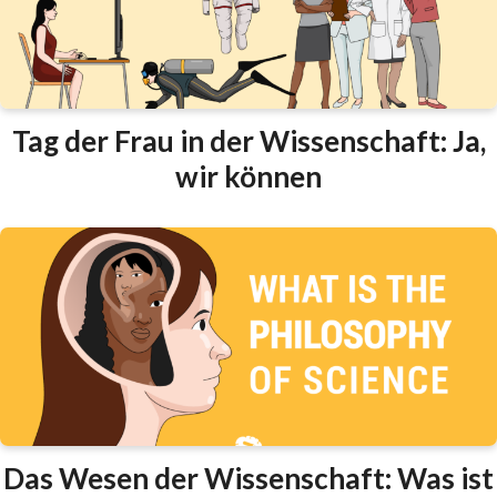
Tag der Frau in der Wissenschaft: Ja,
wir können
Das Wesen der Wissenschaft: Was ist