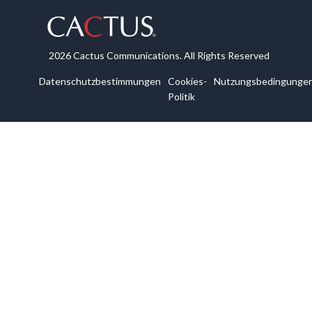
2026 Cactus Communications. All Rights Reserved
Datenschutzbestimmungen
Cookies-
Nutzungsbedingunge
Politik