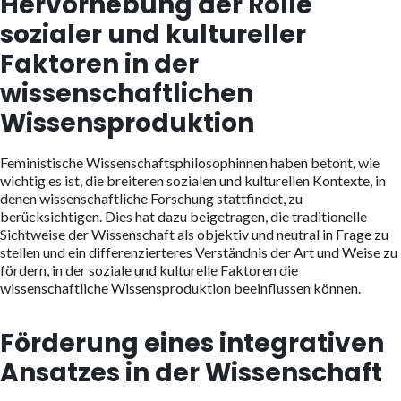
Hervorhebung der Rolle
sozialer und kultureller
Faktoren in der
wissenschaftlichen
Wissensproduktion
Feministische Wissenschaftsphilosophinnen haben betont, wie
wichtig es ist, die breiteren sozialen und kulturellen Kontexte, in
denen wissenschaftliche Forschung stattfindet, zu
berücksichtigen. Dies hat dazu beigetragen, die traditionelle
Sichtweise der Wissenschaft als objektiv und neutral in Frage zu
stellen und ein differenzierteres Verständnis der Art und Weise zu
fördern, in der soziale und kulturelle Faktoren die
wissenschaftliche Wissensproduktion beeinflussen können.
Förderung eines integrativen
Ansatzes in der Wissenschaft