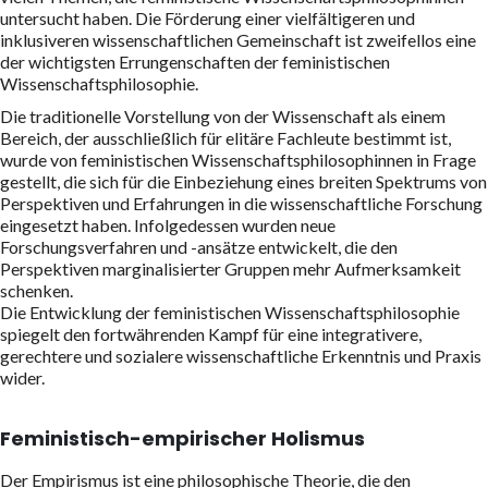
untersucht haben. Die Förderung einer vielfältigeren und
inklusiveren wissenschaftlichen Gemeinschaft ist zweifellos eine
der wichtigsten Errungenschaften der feministischen
Wissenschaftsphilosophie.
Die traditionelle Vorstellung von der Wissenschaft als einem
Bereich, der ausschließlich für elitäre Fachleute bestimmt ist,
wurde von feministischen Wissenschaftsphilosophinnen in Frage
gestellt, die sich für die Einbeziehung eines breiten Spektrums von
Perspektiven und Erfahrungen in die wissenschaftliche Forschung
eingesetzt haben. Infolgedessen wurden neue
Forschungsverfahren und -ansätze entwickelt, die den
Perspektiven marginalisierter Gruppen mehr Aufmerksamkeit
schenken.
Die Entwicklung der feministischen Wissenschaftsphilosophie
spiegelt den fortwährenden Kampf für eine integrativere,
gerechtere und sozialere wissenschaftliche Erkenntnis und Praxis
wider.
Feministisch-empirischer Holismus
Der Empirismus ist eine philosophische Theorie, die den