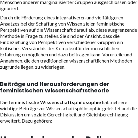
Menschen anderer marginalisierter Gruppen ausgeschlossen oder
ignoriert.
Durch die Förderung eines integrativeren und vielfältigeren
Ansatzes bei der Schaffung von Wissen zielen feministische
Perspektiven auf die Wissenschaft darauf ab, diese ausgrenzende
Methode in Frage zu stellen. Sie sind der Ansicht, dass die
Einbeziehung von Perspektiven verschiedener Gruppen ein
kritisches Verständnis der Komplexität der menschlichen
Erfahrung ermöglichen und dazu beitragen kann, Vorurteile und
Annahmen, die den traditionellen wissenschaftlichen Methoden
zugrunde liegen, zu widerlegen.
Beiträge und Herausforderungen der
feministischen Wissenschaftstheorie
Die
feministische Wissenschaftsphilosophie
hat mehrere
wichtige Beiträge zur Wissenschaftsphilosophie geleistet und die
Diskussion um soziale Gerechtigkeit und Gleichberechtigung
erweitert. Dazu gehören: