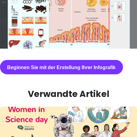
Beginnen Sie mit der Erstellung Ihrer Infografik
Verwandte Artikel