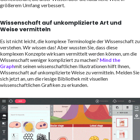
größerem Umfang verbessert.
Wissenschaft auf unkomplizierte Art und
Weise vermitteln
Es ist nicht leicht, die komplexe Terminologie der Wissenschaft zu
verstehen. Wir wissen das! Aber wussten Sie, dass diese
komplexen Konzepte wirksam vermittelt werden können, um die
Wissenschaft weniger kompliziert zu machen?
Mind the
Graph
mit seinen wissenschaftlichen Illustrationen hilft Ihnen,
Wissenschaft auf unkomplizierte Weise zu vermitteln. Melden Sie
sich jetzt an, um die riesige Bibliothek mit visuellen
wissenschaftlichen Grafiken zu erkunden.