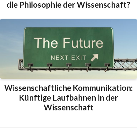
die Philosophie der Wissenschaft?
Wissenschaftliche Kommunikation:
Künftige Laufbahnen in der
Wissenschaft