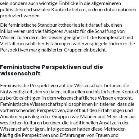
sein, sondern auch wichtige Einblicke in die allgemeineren
politischen und sozialen Kontexte liefern, in denen Informationen
produziert werden.
Die feministische Standpunkttheorie zielt darauf ab, einen
inklusiveren und vielfältigeren Ansatz für die Schaffung von
Wissen zu fördern, der besser geeignet ist, die Komplexität und
Vielfalt menschlicher Erfahrungen widerzuspiegeln, indem er die
Perspektiven marginalisierter Gruppen einbezieht.
Feministische Perspektiven auf die
Wissenschaft
Feministische Perspektiven auf die Wissenschaft betonen die
Notwendigkeit, den sozialen, kulturellen und historischen Kontext
zu berücksichtigen, in dem wissenschaftliches Wissen entsteht.
Feministische Wissenschaftsphilosophinnen kritisieren, dass die
vorherrschenden Perspektiven, die oft auf den Erfahrungen und
Annahmen privilegierter Gruppen wie Männer und Menschen aus
westlichen Kulturen beruhen, die traditionellen Ansätze in der
Wissenschaft prägen. Infolgedessen haben diese Methoden
häufig die Perspektiven und Erfahrungen von Frauen und