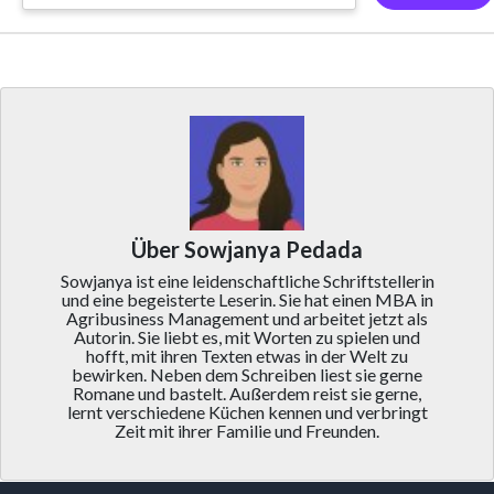
Über Sowjanya Pedada
Sowjanya ist eine leidenschaftliche Schriftstellerin
und eine begeisterte Leserin. Sie hat einen MBA in
Agribusiness Management und arbeitet jetzt als
Autorin. Sie liebt es, mit Worten zu spielen und
hofft, mit ihren Texten etwas in der Welt zu
bewirken. Neben dem Schreiben liest sie gerne
Romane und bastelt. Außerdem reist sie gerne,
lernt verschiedene Küchen kennen und verbringt
Zeit mit ihrer Familie und Freunden.