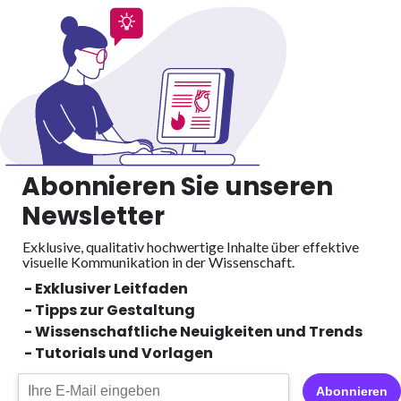
Abonnieren Sie unseren
Newsletter
Exklusive, qualitativ hochwertige Inhalte über effektive
visuelle
Kommunikation in der Wissenschaft.
- Exklusiver Leitfaden
- Tipps zur Gestaltung
- Wissenschaftliche Neuigkeiten und Trends
- Tutorials und Vorlagen
Abonnieren