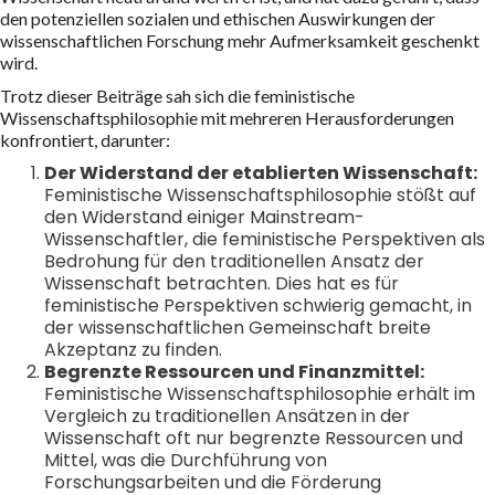
den potenziellen sozialen und ethischen Auswirkungen der
wissenschaftlichen Forschung mehr Aufmerksamkeit geschenkt
wird.
Trotz dieser Beiträge sah sich die feministische
Wissenschaftsphilosophie mit mehreren Herausforderungen
konfrontiert, darunter:
Der Widerstand der etablierten Wissenschaft:
Feministische Wissenschaftsphilosophie stößt auf
den Widerstand einiger Mainstream-
Wissenschaftler, die feministische Perspektiven als
Bedrohung für den traditionellen Ansatz der
Wissenschaft betrachten. Dies hat es für
feministische Perspektiven schwierig gemacht, in
der wissenschaftlichen Gemeinschaft breite
Akzeptanz zu finden.
Begrenzte Ressourcen und Finanzmittel:
Feministische Wissenschaftsphilosophie erhält im
Vergleich zu traditionellen Ansätzen in der
Wissenschaft oft nur begrenzte Ressourcen und
Mittel, was die Durchführung von
Forschungsarbeiten und die Förderung