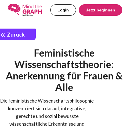
Login
Jetzt beginnen
Zurück
Feministische
Wissenschaftstheorie:
Anerkennung für Frauen &
Alle
Die feministische Wissenschaftsphilosophie
konzentriert sich darauf, integrative,
gerechte und sozial bewusste
wissenschaftliche Erkenntnisse und