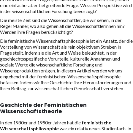
eine einfache, aber tiefgreifende Frage: Wessen Perspektive wird
in der wissenschaftlichen Forschung bevorzugt?
Die meiste Zeit sind die Wissenschaftler, die wir sehen, in der
Regel Männer, wo also gehen all die Wissenschaftlerinnen hin?
Werden ihre Fragen berücksichtigt?
Die feministische Wissenschaftsphilosophie ist ein Ansatz, der die
Vorstellung von Wissenschaft als rein objektivem Streben in
Frage stellt, indem sie die Art und Weise beleuchtet, in der
geschlechtsspezifische Vorurteile, kulturelle Annahmen und
soziale Werte die wissenschaftliche Forschung und
Wissensproduktion prägen. In diesem Artikel werden wir uns
eingehend mit der feministischen Wissenschaftsphilosophie
befassen, indem wir ihre Geschichte, ihre Herausforderungen und
ihren Beitrag zur wissenschaftlichen Gemeinschaft verstehen.
Geschichte der Feministischen
Wissenschaftstheorie
In den 1980er und 1990er Jahren hat die
feministische
Wissenschaftsphilosophie
war ein relativ neues Studienfach. In