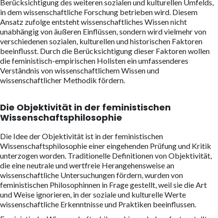
Berücksichtigung des weiteren sozialen und kulturellen Umfelds,
in dem wissenschaftliche Forschung betrieben wird. Diesem
Ansatz zufolge entsteht wissenschaftliches Wissen nicht
unabhängig von äußeren Einflüssen, sondern wird vielmehr von
verschiedenen sozialen, kulturellen und historischen Faktoren
beeinflusst. Durch die Berücksichtigung dieser Faktoren wollen
die feministisch-empirischen Holisten ein umfassenderes
Verständnis von wissenschaftlichem Wissen und
wissenschaftlicher Methodik fördern.
Die Objektivität in der feministischen
Wissenschaftsphilosophie
Die Idee der Objektivität ist in der feministischen
Wissenschaftsphilosophie einer eingehenden Prüfung und Kritik
unterzogen worden. Traditionelle Definitionen von Objektivität,
die eine neutrale und wertfreie Herangehensweise an
wissenschaftliche Untersuchungen fördern, wurden von
feministischen Philosophinnen in Frage gestellt, weil sie die Art
und Weise ignorieren, in der soziale und kulturelle Werte
wissenschaftliche Erkenntnisse und Praktiken beeinflussen.