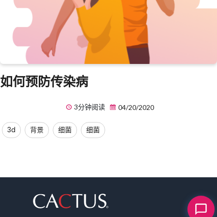
如何预防传染病
3分钟阅读
04/20/2020
3d
背景
细菌
细菌