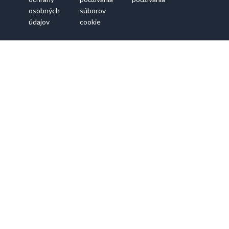
osobných
súborov
údajov
cookie