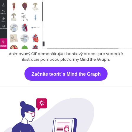
Animovaný GIF demonštrujúci bankový proces pre vedecké
ilustrácie pomocou platformy Mind the Graph.
Začnite tvoriť s Mind the Graph