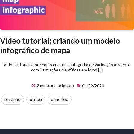
Vídeo tutorial: criando um modelo
infográfico de mapa
Vídeo tutorial sobre como criar uma infografia de vacinação atraente
com ilustrações científicas em Mind [...]
2 minutos de leitura
04/22/2020
resumo
áfrica
américa