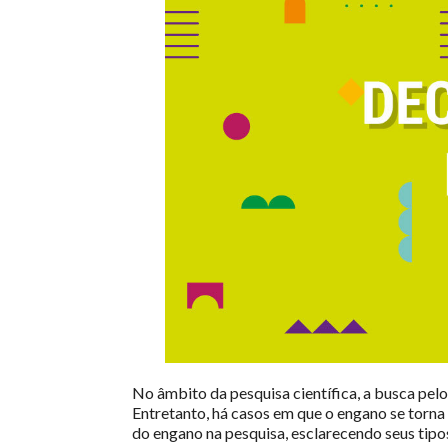
No âmbito da pesquisa científica, a busca pel
Entretanto, há casos em que o engano se torna 
do engano na pesquisa, esclarecendo seus tipo