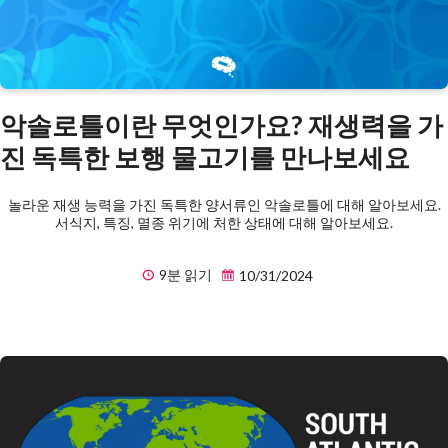
악솔로틀이란 무엇인가요? 재생력을 가
진 독특한 보행 물고기를 만나보세요
놀라운 재생 능력을 가진 독특한 양서류인 악솔로틀에 대해 알아보세요.
서식지, 특징, 멸종 위기에 처한 상태에 대해 알아보세요.
9분 읽기
10/31/2024