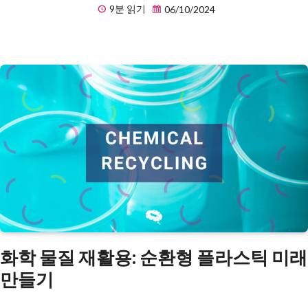
9분 읽기
06/10/2024
화학 물질 재활용: 순환형 플라스틱 미래
만들기