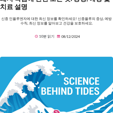
치료 설명
신종 인플루엔자에 대한 최신 정보를 확인하세요! 신종플루의 증상, 예방
수칙, 최신 정보를 알아보고 건강을 보호하세요.
10분 읽기
08/12/2024