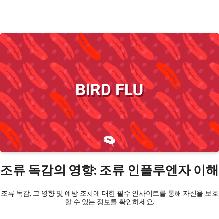
조류 독감의 영향: 조류 인플루엔자 이해
조류 독감, 그 영향 및 예방 조치에 대한 필수 인사이트를 통해 자신을 보호
할 수 있는 정보를 확인하세요.