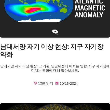
남대서양 자기 이상 현상: 지구 자기장
약화
남대서양 자기 이상 현상: 그 기원, 인공위성에 미치는 영향, 지구 자기장에
미치는 영향에 대해 알아보세요.
12분 읽기
10/15/2024