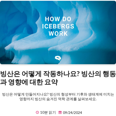
빙산은 어떻게 작동하나요? 빙산의 행동
과 영향에 대한 요약
빙산은 어떻게 만들어지나요? 빙산의 형성부터 기후와 생태계에 미치는
영향까지 빙산의 숨겨진 역학 관계를 살펴보세요.
10분 읽기
09/24/2024