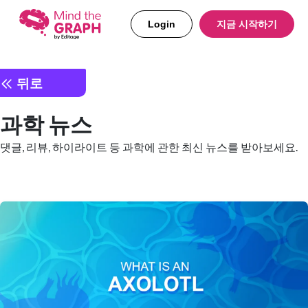
Login
지금 시작하기
뒤로
과학 뉴스
댓글, 리뷰, 하이라이트 등 과학에 관한 최신 뉴스를 받아보세요.