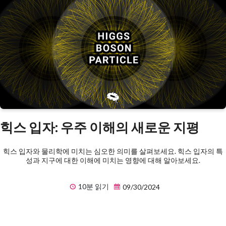
힉스 입자: 우주 이해의 새로운 지평
힉스 입자와 물리학에 미치는 심오한 의미를 살펴보세요. 힉스 입자의 특
성과 지구에 대한 이해에 미치는 영향에 대해 알아보세요.
10분 읽기
09/30/2024