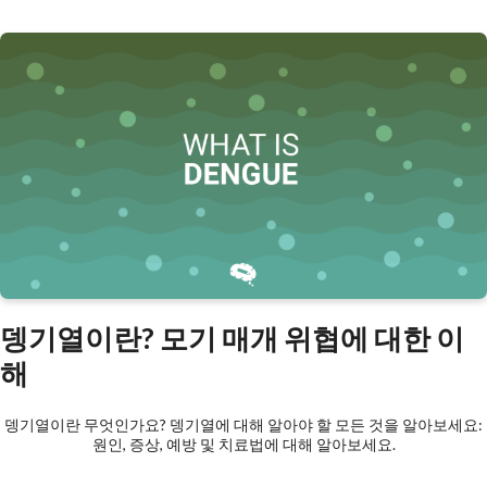
뎅기열이란? 모기 매개 위협에 대한 이
해
뎅기열이란 무엇인가요? 뎅기열에 대해 알아야 할 모든 것을 알아보세요:
원인, 증상, 예방 및 치료법에 대해 알아보세요.