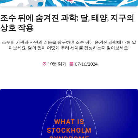
조수 뒤에 숨겨진 과학: 달, 태양, 지구의
상호 작용
조수의 기원과 자연의 리듬을 탐구하며 조수 뒤에 숨겨진 과학에 대해 알
아보세요. 달의 힘이 어떻게 우리 세계를 형성하는지 알아보세요!
10분 읽기
07/16/2024