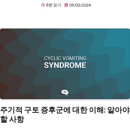
8분 읽기
09/03/2024
주기적 구토 증후군에 대한 이해: 알아야
할 사항