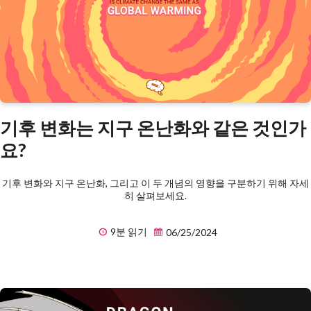
기후 변화는 지구 온난화와 같은 것인가
요?
기후 변화와 지구 온난화, 그리고 이 두 개념의 영향을 구분하기 위해 자세
히 살펴보세요.
9분 읽기
06/25/2024