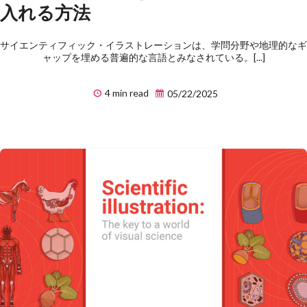
入れる方法
サイエンティフィック・イラストレーションは、学問分野や地理的なギ
ャップを埋める普遍的な言語とみなされている。[...]
4 min read
05/22/2025