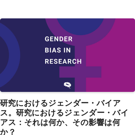
研究におけるジェンダー・バイア
ス。研究におけるジェンダー・バイ
アス：それは何か、その影響は何
か？