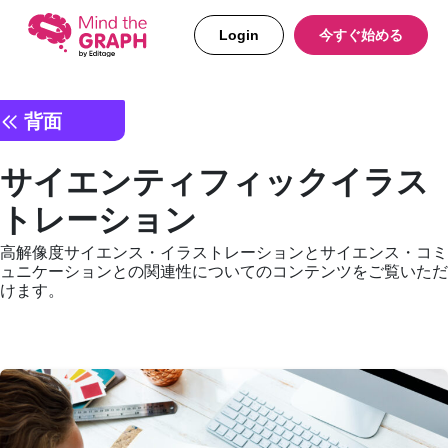
Login
今すぐ始める
背面
サイエンティフィックイラス
トレーション
高解像度サイエンス・イラストレーションとサイエンス・コミ
ュニケーションとの関連性についてのコンテンツをご覧いただ
けます。