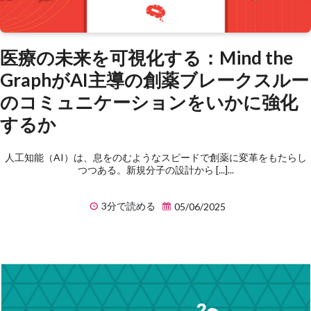
医療の未来を可視化する：Mind the
GraphがAI主導の創薬ブレークスルー
のコミュニケーションをいかに強化
するか
人工知能（AI）は、息をのむようなスピードで創薬に変革をもたらし
つつある。新規分子の設計から [...]...
3分で読める
05/06/2025