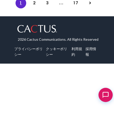
1
2
3
...
17
2026 Cactus Communications. All Rights Reserved
プライバシーポリ
クッキーポリ
利用規
採用情
シー
シー
約
報