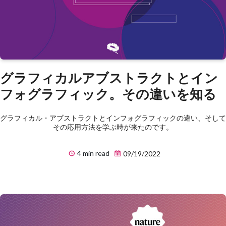
グラフィカルアブストラクトとイン
フォグラフィック。その違いを知る
グラフィカル・アブストラクトとインフォグラフィックの違い、そして
その応用方法を学ぶ時が来たのです。
4 min read
09/19/2022