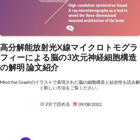
高分解能放射光X線マイクロトモグラ
フィーによる脳の3次元神経細胞構造
の解明 論文紹介
Mind the Graphのイラストで表現された脳の細胞構造と結合性を読み解
く新しい方法をご覧ください。
2分で読める
09/08/2022