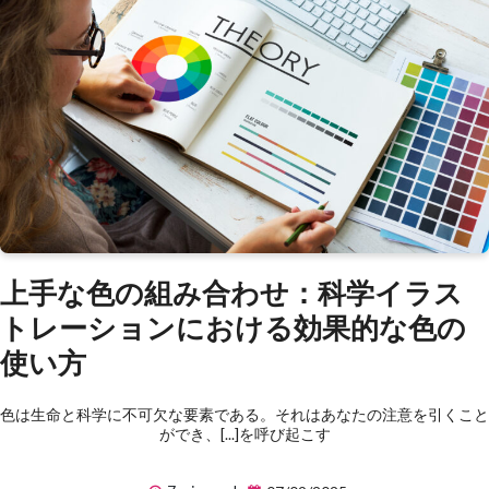
上手な色の組み合わせ：科学イラス
トレーションにおける効果的な色の
使い方
色は生命と科学に不可欠な要素である。それはあなたの注意を引くこと
ができ、[...]を呼び起こす