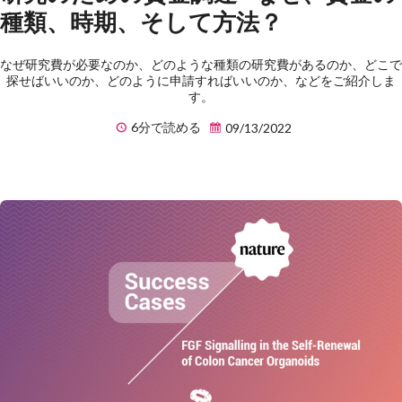
種類、時期、そして方法？
なぜ研究費が必要なのか、どのような種類の研究費があるのか、どこで
探せばいいのか、どのように申請すればいいのか、などをご紹介しま
す。
6分で読める
09/13/2022