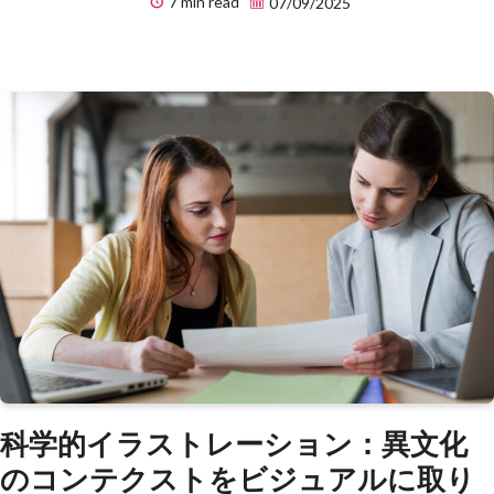
7 min read
07/09/2025
科学的イラストレーション：異文化
のコンテクストをビジュアルに取り