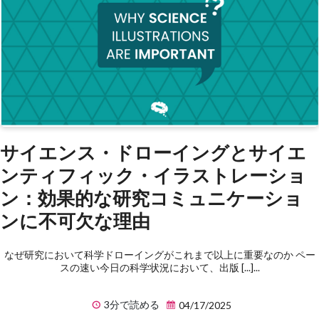
サイエンス・ドローイングとサイエ
ンティフィック・イラストレーショ
ン：効果的な研究コミュニケーショ
ンに不可欠な理由
なぜ研究において科学ドローイングがこれまで以上に重要なのか ペー
スの速い今日の科学状況において、出版 [...]...
3分で読める
04/17/2025