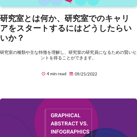
研究室とは何か、研究室でのキャリ
アをスタートするにはどうしたらい
いか？
研究室の種類や主な特徴を理解し、研究室の研究員になるための賢いヒ
ントを得ることができます。
4 min read
09/25/2022