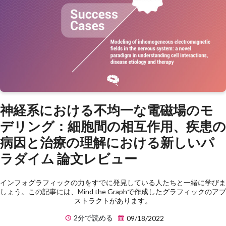
神経系における不均一な電磁場のモ
デリング：細胞間の相互作用、疾患の
病因と治療の理解における新しいパ
ラダイム 論文レビュー
インフォグラフィックの力をすでに発見している人たちと一緒に学びま
しょう。この記事には、Mind the Graphで作成したグラフィックのアブ
ストラクトがあります。
2分で読める
09/18/2022