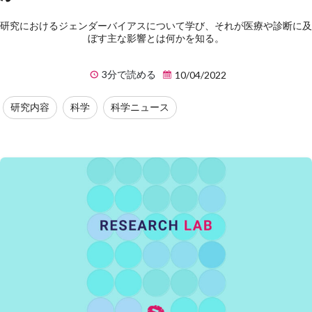
研究におけるジェンダーバイアスについて学び、それが医療や診断に及
ぼす主な影響とは何かを知る。
3分で読める
10/04/2022
研究内容
科学
科学ニュース