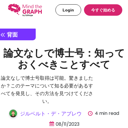
Login
今すぐ始める
背面
論文なしで博士号：知って
おくべきことすべて
論文なしで博士号取得は可能。驚きました
か？このテーマについて知る必要があるす
べてを発見し、その方法を見つけてくださ
い。
4 min read
ジルベルト・デ・アブレウ
08/11/2023