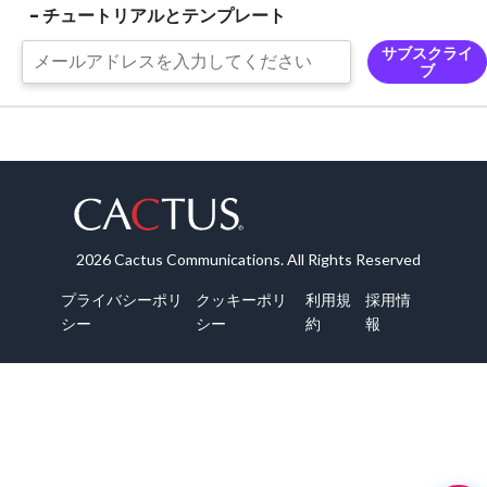
- チュートリアルとテンプレート
サブスクライ
ブ
2026 Cactus Communications. All Rights Reserved
プライバシーポリ
クッキーポリ
利用規
採用情
シー
シー
約
報