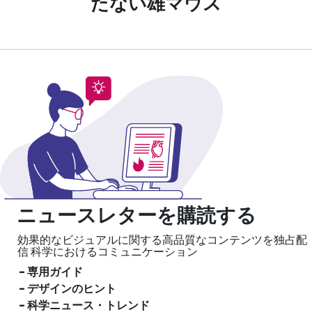
たない雄マウス
ニュースレターを購読する
効果的なビジュアルに関する高品質なコンテンツを独占配
信
科学におけるコミュニケーション
- 専用ガイド
- デザインのヒント
- 科学ニュース・トレンド