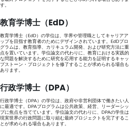
す。
教育学博士（EdD）
教育学博士（EdD）の学位は、学界や管理職としてキャリアア
ップを目指す教育者のためにデザインされています。EdDプロ
グラムは、教育指導、カリキュラム開発、および研究方法に重
点を置いています。学位論文の代わりに、教育における実践的
な問題を解決するために研究を応用する能力を証明するキャッ
プストーン・プロジェクトを修了することが求められる場合も
あります。
行政学博士（DPA）
行政学博士（DPA）の学位は、政府や非営利団体で働きたい人
に最適です。DPAプログラムは公共政策、経営、リーダーシッ
プに焦点を当てています。学位論文の代わりに、DPAの学生は
現実世界の行政問題に取り組む最終プロジェクトを完了するこ
とが求められる場合もあります。