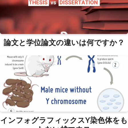
論文と学位論文の違いは何ですか？
インフォグラフィックスY染色体をも