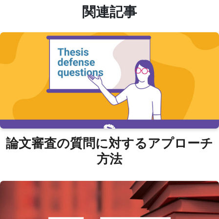
関連記事
論文審査の質問に対するアプローチ
方法