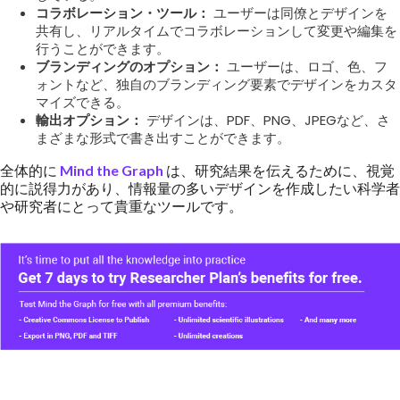
コラボレーション・ツール：
ユーザーは同僚とデザインを
共有し、リアルタイムでコラボレーションして変更や編集を
行うことができます。
ブランディングのオプション：
ユーザーは、ロゴ、色、フ
ォントなど、独自のブランディング要素でデザインをカスタ
マイズできる。
輸出オプション：
デザインは、PDF、PNG、JPEGなど、さ
まざまな形式で書き出すことができます。
全体的に
Mind the Graph
は、研究結果を伝えるために、視覚
的に説得力があり、情報量の多いデザインを作成したい科学者
や研究者にとって貴重なツールです。