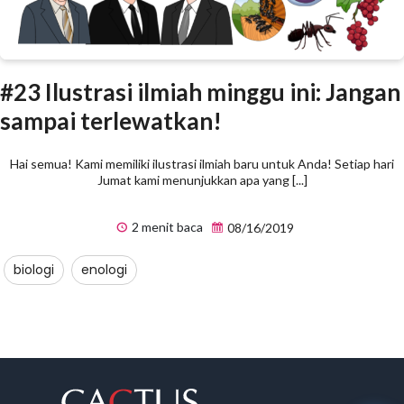
#23 Ilustrasi ilmiah minggu ini: Jangan
sampai terlewatkan!
Hai semua! Kami memiliki ilustrasi ilmiah baru untuk Anda! Setiap hari
Jumat kami menunjukkan apa yang [...]
2 menit baca
08/16/2019
biologi
enologi