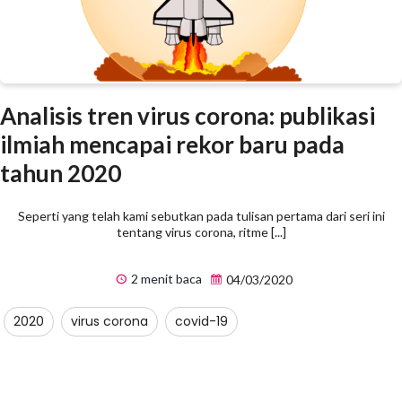
Analisis tren virus corona: publikasi
ilmiah mencapai rekor baru pada
tahun 2020
Seperti yang telah kami sebutkan pada tulisan pertama dari seri ini
tentang virus corona, ritme [...]
2 menit baca
04/03/2020
2020
virus corona
covid-19