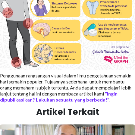
Penggunaan rangsangan visual dalam ilmu pengetahuan semakin
hari semakin populer. Tujuannya sederhana: untuk membantu
orang memahami subjek tertentu. Anda dapat mempelajari lebih
lanjut tentang hal ini dengan membaca artikel kami
"Ingin
dipublikasikan? Lakukan sesuatu yang berbeda!"
.
Artikel Terkait