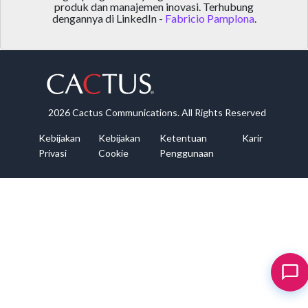
produk dan manajemen inovasi. Terhubung
dengannya di LinkedIn -
Fabricio Pamplona
.
2026 Cactus Communications. All Rights Reserved
Kebijakan
Kebijakan
Ketentuan
Karir
Privasi
Cookie
Penggunaan