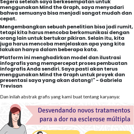
Segera setelah saya berkesempatan untuk
menggunakan Mind the Graph, saya menyadari
bahwa semuanya bisa menjadi sangat mudah dan
cepat.
Mengembangkan sebuah penelitian bisa jadi rumit,
tetapi kita harus mencoba berkomunikasi dengan
orang lain untuk bertukar pikiran. Selain itu, kita
juga harus mencoba menjelaskan apa yang kita
lakukan hanya dalam beberapa kata.
Platform ini menghadirkan model dan ilustrasi
infografis yang mempercepat proses pembuatan
infografis Anda sendiri. Saya pasti akan terus
menggunakan Mind the Graph untuk proyek dan
presentasi saya yang akan datang!" - Gabriela
Trevisan
Dan inilah abstrak grafis yang kami buat tentang karyanya: