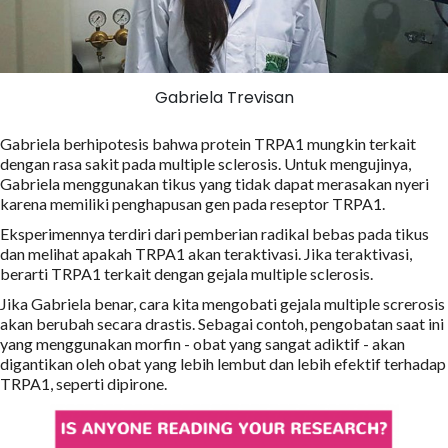
Gabriela Trevisan
Gabriela berhipotesis bahwa protein TRPA1 mungkin terkait
dengan rasa sakit pada multiple sclerosis. Untuk mengujinya,
Gabriela menggunakan tikus yang tidak dapat merasakan nyeri
karena memiliki penghapusan gen pada reseptor TRPA1.
Eksperimennya terdiri dari pemberian radikal bebas pada tikus
dan melihat apakah TRPA1 akan teraktivasi. Jika teraktivasi,
berarti TRPA1 terkait dengan gejala multiple sclerosis.
Jika Gabriela benar, cara kita mengobati gejala multiple screrosis
akan berubah secara drastis. Sebagai contoh, pengobatan saat ini
yang menggunakan morfin - obat yang sangat adiktif - akan
digantikan oleh obat yang lebih lembut dan lebih efektif terhadap
TRPA1, seperti dipirone.