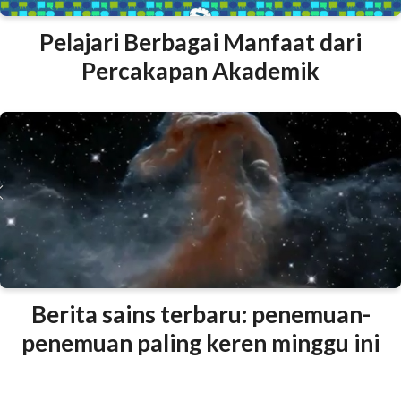
Pelajari Berbagai Manfaat dari
Percakapan Akademik
Berita sains terbaru: penemuan-
penemuan paling keren minggu ini