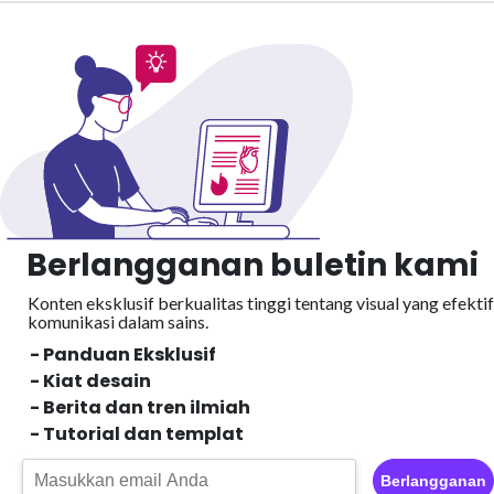
Berlangganan buletin kami
Konten eksklusif berkualitas tinggi tentang visual yang efektif
komunikasi dalam sains.
- Panduan Eksklusif
- Kiat desain
- Berita dan tren ilmiah
- Tutorial dan templat
Berlangganan