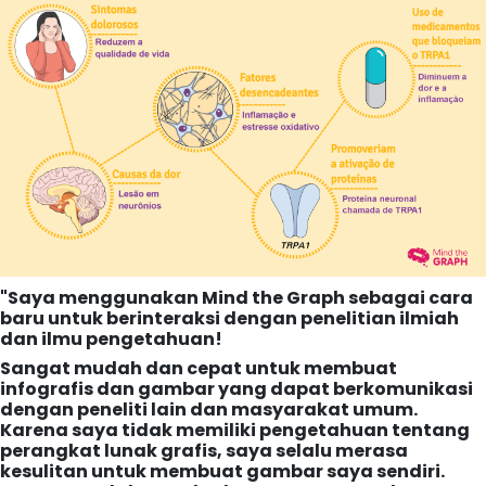
"Saya menggunakan Mind the Graph sebagai cara
baru untuk berinteraksi dengan penelitian ilmiah
dan ilmu pengetahuan!
Sangat mudah dan cepat untuk membuat
infografis dan gambar yang dapat berkomunikasi
dengan peneliti lain dan masyarakat umum.
Karena saya tidak memiliki pengetahuan tentang
perangkat lunak grafis, saya selalu merasa
kesulitan untuk membuat gambar saya sendiri.