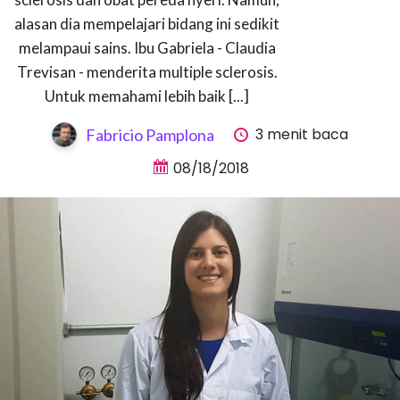
alasan dia mempelajari bidang ini sedikit
melampaui sains. Ibu Gabriela - Claudia
Trevisan - menderita multiple sclerosis.
Untuk memahami lebih baik [...]
3 menit baca
Fabricio Pamplona
08/18/2018