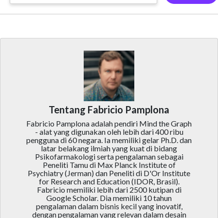
Tentang Fabricio Pamplona
Fabricio Pamplona adalah pendiri Mind the Graph
- alat yang digunakan oleh lebih dari 400 ribu
pengguna di 60 negara. Ia memiliki gelar Ph.D. dan
latar belakang ilmiah yang kuat di bidang
Psikofarmakologi serta pengalaman sebagai
Peneliti Tamu di Max Planck Institute of
Psychiatry (Jerman) dan Peneliti di D'Or Institute
for Research and Education (IDOR, Brasil).
Fabricio memiliki lebih dari 2500 kutipan di
Google Scholar. Dia memiliki 10 tahun
pengalaman dalam bisnis kecil yang inovatif,
dengan pengalaman yang relevan dalam desain