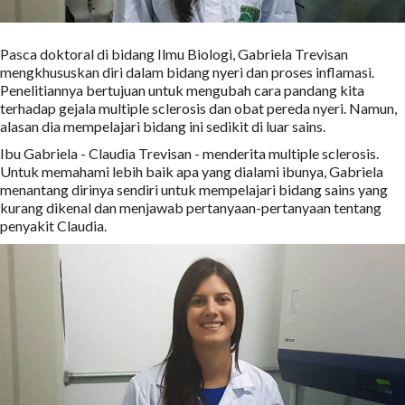
Pasca doktoral di bidang Ilmu Biologi, Gabriela Trevisan
mengkhususkan diri dalam bidang nyeri dan proses inflamasi.
Penelitiannya bertujuan untuk mengubah cara pandang kita
terhadap gejala multiple sclerosis dan obat pereda nyeri. Namun,
alasan dia mempelajari bidang ini sedikit di luar sains.
Ibu Gabriela - Claudia Trevisan - menderita multiple sclerosis.
Untuk memahami lebih baik apa yang dialami ibunya, Gabriela
menantang dirinya sendiri untuk mempelajari bidang sains yang
kurang dikenal dan menjawab pertanyaan-pertanyaan tentang
penyakit Claudia.