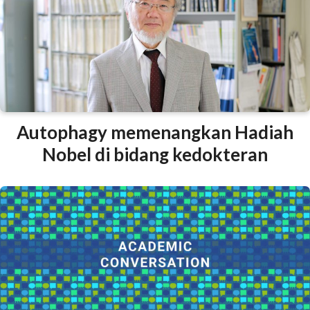
Autophagy memenangkan Hadiah
Nobel di bidang kedokteran