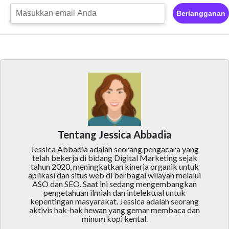
Berlangganan
Tentang Jessica Abbadia
Jessica Abbadia adalah seorang pengacara yang
telah bekerja di bidang Digital Marketing sejak
tahun 2020, meningkatkan kinerja organik untuk
aplikasi dan situs web di berbagai wilayah melalui
ASO dan SEO. Saat ini sedang mengembangkan
pengetahuan ilmiah dan intelektual untuk
kepentingan masyarakat. Jessica adalah seorang
aktivis hak-hak hewan yang gemar membaca dan
minum kopi kental.