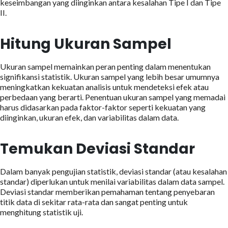
keseimbangan yang diinginkan antara kesalahan Tipe I dan Tipe
II.
Hitung Ukuran Sampel
Ukuran sampel memainkan peran penting dalam menentukan
signifikansi statistik. Ukuran sampel yang lebih besar umumnya
meningkatkan kekuatan analisis untuk mendeteksi efek atau
perbedaan yang berarti. Penentuan ukuran sampel yang memadai
harus didasarkan pada faktor-faktor seperti kekuatan yang
diinginkan, ukuran efek, dan variabilitas dalam data.
Temukan Deviasi Standar
Dalam banyak pengujian statistik, deviasi standar (atau kesalahan
standar) diperlukan untuk menilai variabilitas dalam data sampel.
Deviasi standar memberikan pemahaman tentang penyebaran
titik data di sekitar rata-rata dan sangat penting untuk
menghitung statistik uji.