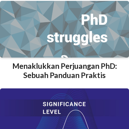
Menaklukkan Perjuangan PhD:
Sebuah Panduan Praktis