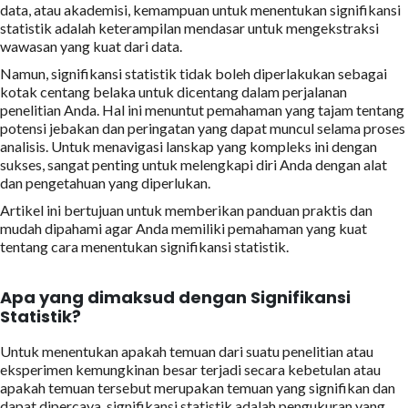
data, atau akademisi, kemampuan untuk menentukan signifikansi
statistik adalah keterampilan mendasar untuk mengekstraksi
wawasan yang kuat dari data.
Namun, signifikansi statistik tidak boleh diperlakukan sebagai
kotak centang belaka untuk dicentang dalam perjalanan
penelitian Anda. Hal ini menuntut pemahaman yang tajam tentang
potensi jebakan dan peringatan yang dapat muncul selama proses
analisis. Untuk menavigasi lanskap yang kompleks ini dengan
sukses, sangat penting untuk melengkapi diri Anda dengan alat
dan pengetahuan yang diperlukan.
Artikel ini bertujuan untuk memberikan panduan praktis dan
mudah dipahami agar Anda memiliki pemahaman yang kuat
tentang cara menentukan signifikansi statistik.
Apa yang dimaksud dengan Signifikansi
Statistik?
Untuk menentukan apakah temuan dari suatu penelitian atau
eksperimen kemungkinan besar terjadi secara kebetulan atau
apakah temuan tersebut merupakan temuan yang signifikan dan
dapat dipercaya, signifikansi statistik adalah pengukuran yang