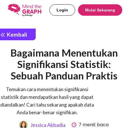
Login
Mulai Sekarang
Kembali
Bagaimana Menentukan
Signifikansi Statistik:
Sebuah Panduan Praktis
Temukan cara menentukan signifikansi
statistik dan mendapatkan hasil yang dapat
diandalkan! Cari tahu sekarang apakah data
Anda benar-benar signifikan.
7 menit baca
Jessica Abbadia