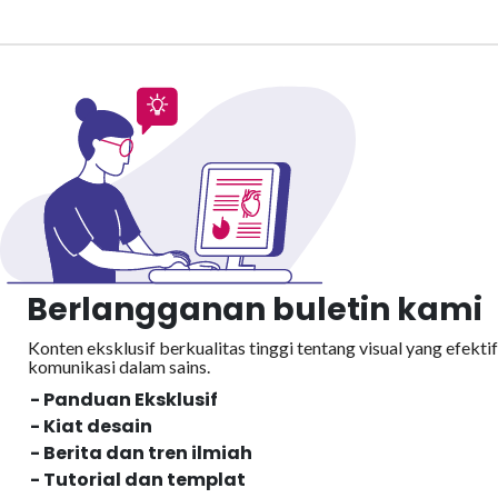
Berlangganan buletin kami
Konten eksklusif berkualitas tinggi tentang visual yang efektif
komunikasi dalam sains.
- Panduan Eksklusif
- Kiat desain
- Berita dan tren ilmiah
- Tutorial dan templat