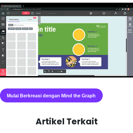
Mulai Berkreasi dengan Mind the Graph
Artikel Terkait