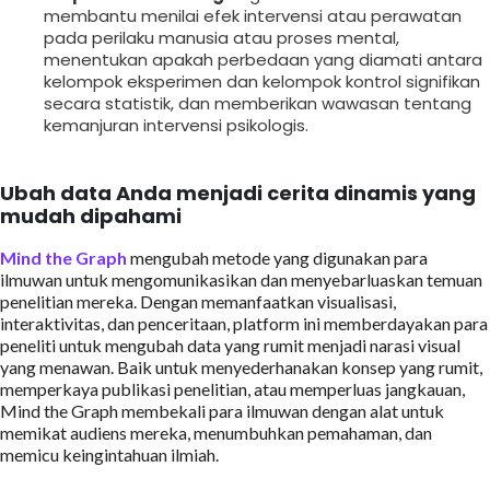
membantu menilai efek intervensi atau perawatan
pada perilaku manusia atau proses mental,
menentukan apakah perbedaan yang diamati antara
kelompok eksperimen dan kelompok kontrol signifikan
secara statistik, dan memberikan wawasan tentang
kemanjuran intervensi psikologis.
Ubah data Anda menjadi cerita dinamis yang
mudah dipahami
Mind the Graph
mengubah metode yang digunakan para
ilmuwan untuk mengomunikasikan dan menyebarluaskan temuan
penelitian mereka. Dengan memanfaatkan visualisasi,
interaktivitas, dan penceritaan, platform ini memberdayakan para
peneliti untuk mengubah data yang rumit menjadi narasi visual
yang menawan. Baik untuk menyederhanakan konsep yang rumit,
memperkaya publikasi penelitian, atau memperluas jangkauan,
Mind the Graph membekali para ilmuwan dengan alat untuk
memikat audiens mereka, menumbuhkan pemahaman, dan
memicu keingintahuan ilmiah.