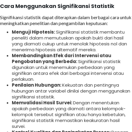
Cara Menggunakan Signifikansi Statistik
Signifikansi statistik dapat diterapkan dalam berbagai cara untuk
meningkatkan penelitian dan pengambilan keputusan:
Menguji Hipotesis:
Signifikansi statistik membantu
peneliti dalam memutuskan apakah bukti dari hasil
yang diamati cukup untuk menolak hipotesis nol dan
menerima hipotesis alternatif mereka.
Membandingkan Efek dari Intervensi atau
Pengobatan yang Berbeda:
Signifikansi statistik
digunakan untuk menemukan perbedaan yang
signifikan antara efek dari berbagai intervensi atau
perlakuan.
Penilaian Hubungan:
Kekuatan dan pentingnya
hubungan antar variabel dinilai dengan menggunakan
signifikansi statistik.
Memvalidasi Hasil Survei:
Dengan menentukan
apakah perbedaan yang diamati antara kelompok-
kelompok tersebut signifikan atau hanya kebetulan,
signifikansi statistik memastikan keakuratan hasil
survei.