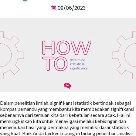
09/06/2023
Dalam penelitian ilmiah, signifikansi statistik bertindak sebagai
kompas pemandu yang membantu kita membedakan signifikansi
sebenarnya dari temuan kita dari kebetulan secara acak. Hal ini
memungkinkan kita untuk menavigasi melalui kebisingan dan
menemukan hasil yang bermakna yang memiliki dasar statistik
yang kuat. Baik Anda berkecimpung di bidang penelitian, analisis