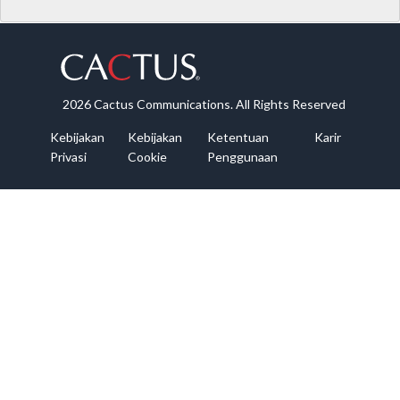
2026 Cactus Communications. All Rights Reserved
Kebijakan
Kebijakan
Ketentuan
Karir
Privasi
Cookie
Penggunaan