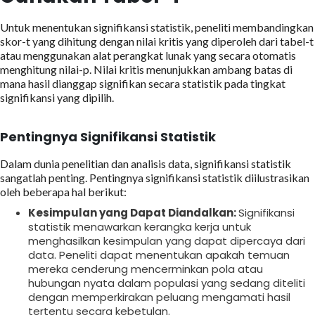
Untuk menentukan signifikansi statistik, peneliti membandingkan
skor-t yang dihitung dengan nilai kritis yang diperoleh dari tabel-t
atau menggunakan alat perangkat lunak yang secara otomatis
menghitung nilai-p. Nilai kritis menunjukkan ambang batas di
mana hasil dianggap signifikan secara statistik pada tingkat
signifikansi yang dipilih.
Pentingnya Signifikansi Statistik
Dalam dunia penelitian dan analisis data, signifikansi statistik
sangatlah penting. Pentingnya signifikansi statistik diilustrasikan
oleh beberapa hal berikut:
Kesimpulan yang Dapat Diandalkan:
Signifikansi
statistik menawarkan kerangka kerja untuk
menghasilkan kesimpulan yang dapat dipercaya dari
data. Peneliti dapat menentukan apakah temuan
mereka cenderung mencerminkan pola atau
hubungan nyata dalam populasi yang sedang diteliti
dengan memperkirakan peluang mengamati hasil
tertentu secara kebetulan.