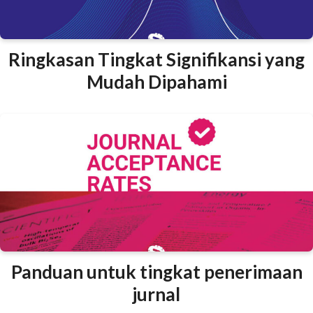
Ringkasan Tingkat Signifikansi yang
Mudah Dipahami
Panduan untuk tingkat penerimaan
jurnal