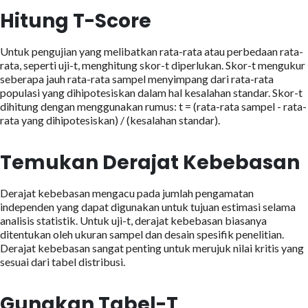
Hitung T-Score
Untuk pengujian yang melibatkan rata-rata atau perbedaan rata-
rata, seperti uji-t, menghitung skor-t diperlukan. Skor-t mengukur
seberapa jauh rata-rata sampel menyimpang dari rata-rata
populasi yang dihipotesiskan dalam hal kesalahan standar. Skor-t
dihitung dengan menggunakan rumus: t = (rata-rata sampel - rata-
rata yang dihipotesiskan) / (kesalahan standar).
Temukan Derajat Kebebasan
Derajat kebebasan mengacu pada jumlah pengamatan
independen yang dapat digunakan untuk tujuan estimasi selama
analisis statistik. Untuk uji-t, derajat kebebasan biasanya
ditentukan oleh ukuran sampel dan desain spesifik penelitian.
Derajat kebebasan sangat penting untuk merujuk nilai kritis yang
sesuai dari tabel distribusi.
Gunakan Tabel-T