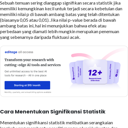
Sebuah temuan sering dianggap signifikan secara statistik jika
memiliki kemungkinan kecil untuk terjadi secara kebetulan dan
memiliki nilai p di bawah ambang batas yang telah ditentukan
(biasanya 0,05 atau 0,01). Jika nilai p-value berada di bawah
ambang batas ini, hal ini menunjukkan bahwa efek atau
perbedaan yang diamati lebih mungkin merupakan penemuan
yang sebenarnya daripada fluktuasi acak.
Cara Menentukan Signifikansi Statistik
Menentukan signifikansi statistik melibatkan serangkaian