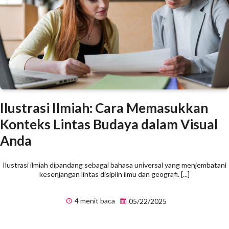
Ilustrasi Ilmiah: Cara Memasukkan
Konteks Lintas Budaya dalam Visual
Anda
Ilustrasi ilmiah dipandang sebagai bahasa universal yang menjembatani
kesenjangan lintas disiplin ilmu dan geografi. [...]
4 menit baca
05/22/2025