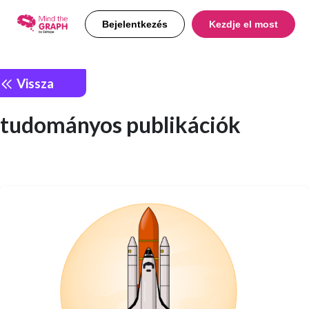
Bejelentkezés
Kezdje el most
Vissza
tudományos publikációk