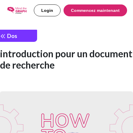
Login
Commencez maintenant
Dos
introduction pour un document
de recherche