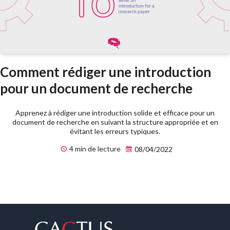
Comment rédiger une introduction
pour un document de recherche
Apprenez à rédiger une introduction solide et efficace pour un
document de recherche en suivant la structure appropriée et en
évitant les erreurs typiques.
4 min de lecture
08/04/2022