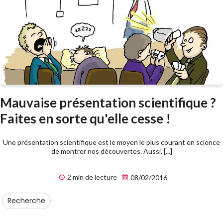
Mauvaise présentation scientifique ?
Faites en sorte qu'elle cesse !
Une présentation scientifique est le moyen le plus courant en science
de montrer nos découvertes. Aussi, [...]
2 min de lecture
08/02/2016
Recherche