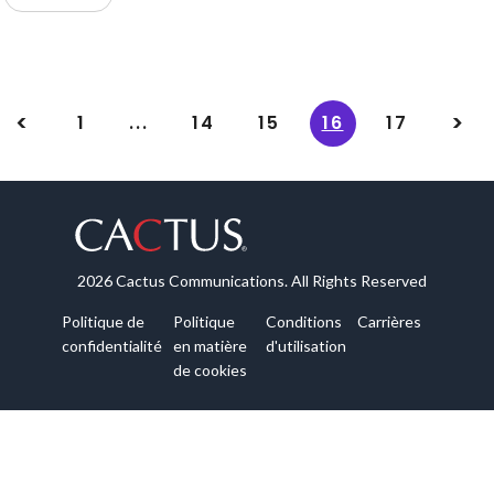
1
...
14
15
16
17
2026 Cactus Communications. All Rights Reserved
Politique de
Politique
Conditions
Carrières
confidentialité
en matière
d'utilisation
de cookies