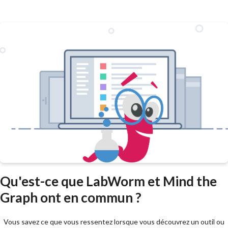
Qu'est-ce que LabWorm et Mind the
Graph ont en commun ?
Vous savez ce que vous ressentez lorsque vous découvrez un outil ou