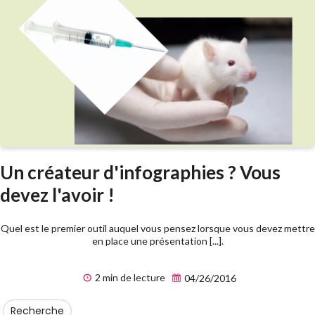
Un créateur d'infographies ? Vous
devez l'avoir !
Quel est le premier outil auquel vous pensez lorsque vous devez mettre
en place une présentation [...].
2 min de lecture
04/26/2016
Recherche