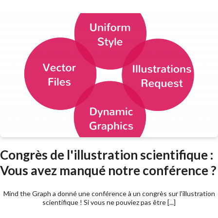
Congrès de l'illustration scientifique :
Vous avez manqué notre conférence ?
Mind the Graph a donné une conférence à un congrès sur l'illustration
scientifique ! Si vous ne pouviez pas être [...]