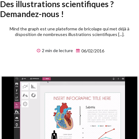
Des illustrations scientifiques ?
Demandez-nous !
Mind the graph est une plateforme de bricolage qui met déjà à
disposition de nombreuses illustrations scientifiques [...].
2 min de lecture
06/02/2016