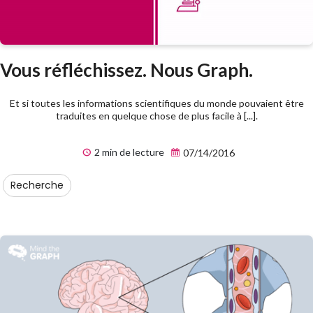
Vous réfléchissez. Nous Graph.
Et si toutes les informations scientifiques du monde pouvaient être
traduites en quelque chose de plus facile à [...].
2 min de lecture
07/14/2016
Recherche