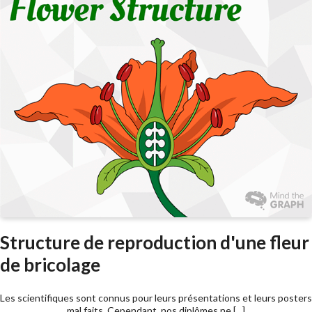
Structure de reproduction d'une fleur
de bricolage
Les scientifiques sont connus pour leurs présentations et leurs posters
mal faits. Cependant, nos diplômes ne [...]