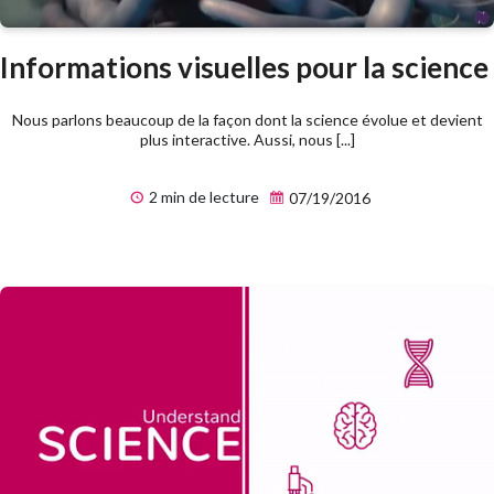
Informations visuelles pour la science
Nous parlons beaucoup de la façon dont la science évolue et devient
plus interactive. Aussi, nous [...]
2 min de lecture
07/19/2016