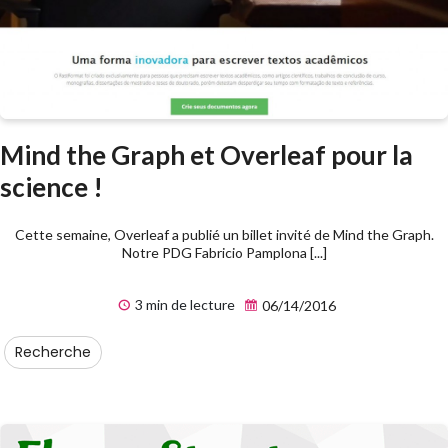
Mind the Graph et Overleaf pour la
science !
Cette semaine, Overleaf a publié un billet invité de Mind the Graph.
Notre PDG Fabricio Pamplona [...]
3 min de lecture
06/14/2016
Recherche