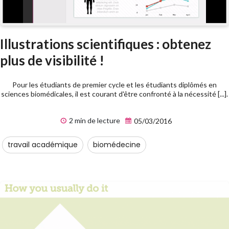
Illustrations scientifiques : obtenez
plus de visibilité !
Pour les étudiants de premier cycle et les étudiants diplômés en
sciences biomédicales, il est courant d'être confronté à la nécessité [...].
2 min de lecture
05/03/2016
travail académique
biomédecine