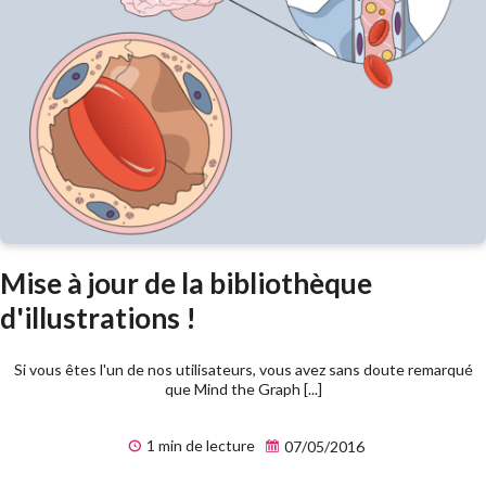
Mise à jour de la bibliothèque
d'illustrations !
Si vous êtes l'un de nos utilisateurs, vous avez sans doute remarqué
que Mind the Graph [...]
1 min de lecture
07/05/2016