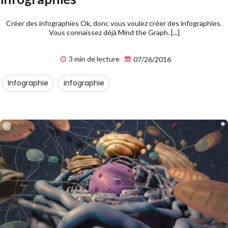
Créer des infographies Ok, donc vous voulez créer des infographies.
Vous connaissez déjà Mind the Graph. [...]
3 min de lecture
07/26/2016
Infographie
infographie