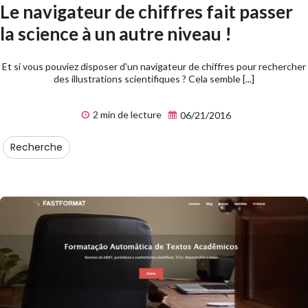
Le navigateur de chiffres fait passer
la science à un autre niveau !
Et si vous pouviez disposer d'un navigateur de chiffres pour rechercher
des illustrations scientifiques ? Cela semble [...]
2 min de lecture
06/21/2016
Recherche