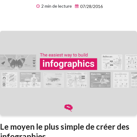
2 min de lecture
07/28/2016
Le moyen le plus simple de créer des
infographies