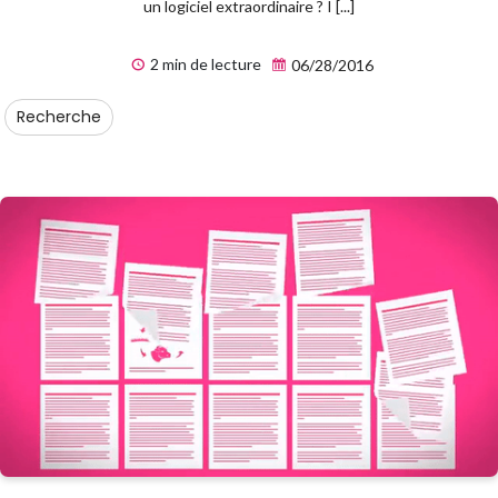
un logiciel extraordinaire ? I [...]
2 min de lecture
06/28/2016
Recherche