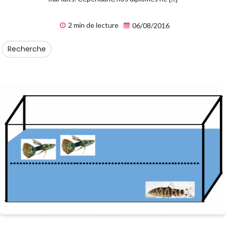
2 min de lecture
06/08/2016
Recherche