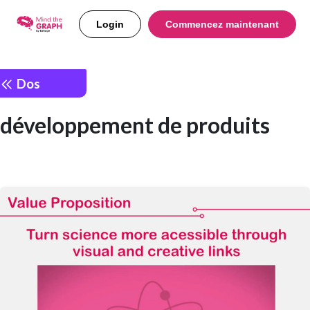
Login
Commencez maintenant
Dos
développement de produits