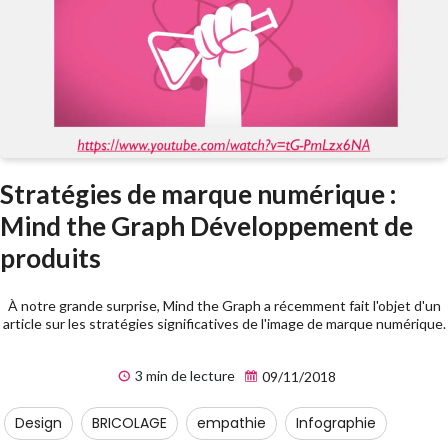
Stratégies de marque numérique :
Mind the Graph Développement de
produits
À notre grande surprise, Mind the Graph a récemment fait l'objet d'un
article sur les stratégies significatives de l'image de marque numérique.
3 min de lecture
09/11/2018
Design
BRICOLAGE
empathie
Infographie