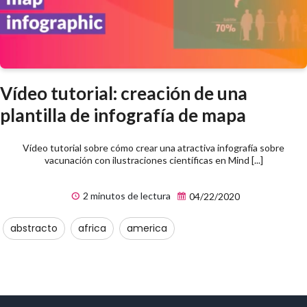
Vídeo tutorial: creación de una
plantilla de infografía de mapa
Vídeo tutorial sobre cómo crear una atractiva infografía sobre
vacunación con ilustraciones científicas en Mind [...]
2 minutos de lectura
04/22/2020
abstracto
africa
america