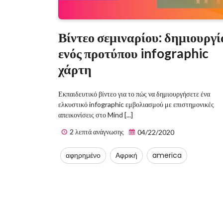
Βίντεο σεμιναρίου: δημιουργί
ενός προτύπου infographic
χάρτη
Εκπαιδευτικό βίντεο για το πώς να δημιουργήσετε ένα
ελκυστικό infographic εμβολιασμού με επιστημονικές
απεικονίσεις στο Mind [...]
2 λεπτά ανάγνωσης
04/22/2020
αφηρημένο
Αφρική
america