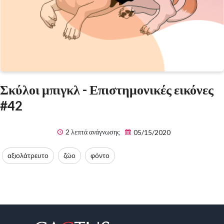
Σκύλοι μπιγκλ - Επιστημονικές εικόνες
#42
2 λεπτά ανάγνωσης
05/15/2020
αξιολάτρευτο
ζώο
φόντο