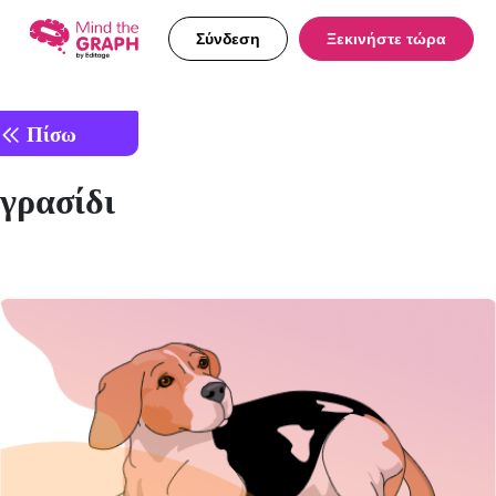
Σύνδεση
Ξεκινήστε τώρα
Πίσω
γρασίδι