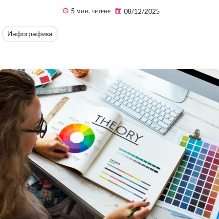
5 мин. четене
08/12/2025
Инфографика