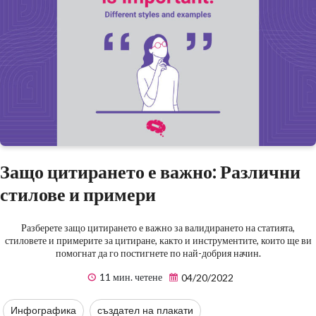
Защо цитирането е важно: Различни
стилове и примери
Разберете защо цитирането е важно за валидирането на статията,
стиловете и примерите за цитиране, както и инструментите, които ще ви
помогнат да го постигнете по най-добрия начин.
11 мин. четене
04/20/2022
Инфографика
създател на плакати