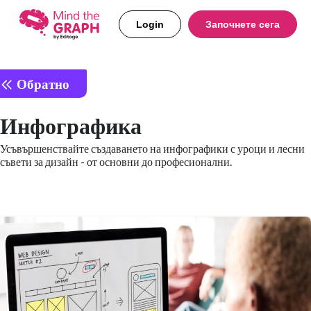
Login
Започнете сега
Обратно
Инфографика
Усъвършенствайте създаването на инфографики с уроци и лесни
съвети за дизайн - от основни до професионални.