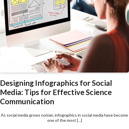
Designing Infographics for Social
Media: Tips for Effective Science
Communication
As social media grows noisier, infographics in social media have become
one of the most […]