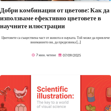
Добри комбинации от цветове: Как да
използваме ефективно цветовете в
научните илюстрации
Цветовете са съществена част от живота и науката. Той може да привлече
вниманието ви, да предизвика [...]
7 мин. четене
07/09/2025