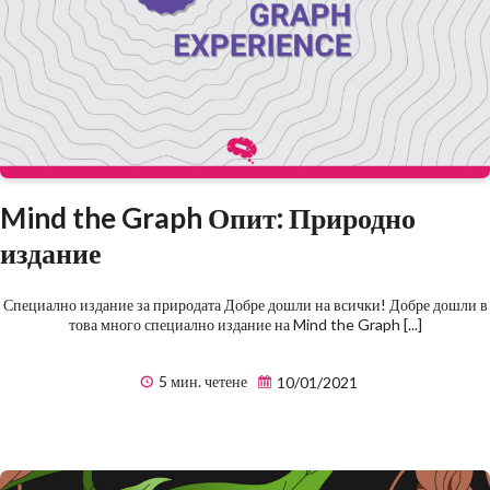
Mind the Graph Опит: Природно
издание
Специално издание за природата Добре дошли на всички! Добре дошли в
това много специално издание на Mind the Graph [...]
5 мин. четене
10/01/2021