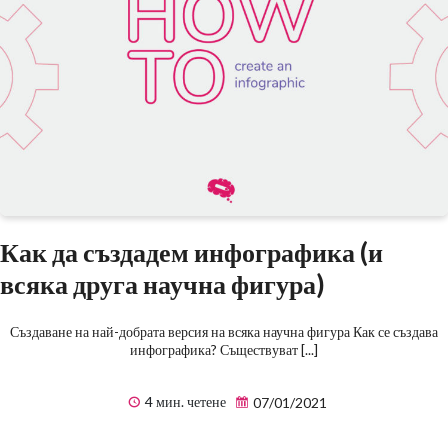
Как да създадем инфографика (и
всяка друга научна фигура)
Създаване на най-добрата версия на всяка научна фигура Как се създава
инфографика? Съществуват [...]
4 мин. четене
07/01/2021