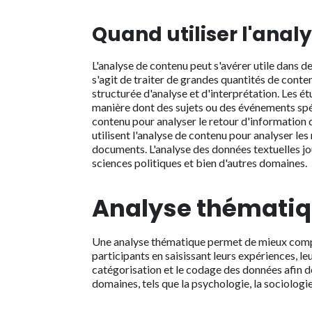
Quand utiliser l'anal
L'analyse de contenu peut s'avérer utile dans d
s'agit de traiter de grandes quantités de conten
structurée d'analyse et d'interprétation. Les ét
manière dont des sujets ou des événements spéc
contenu pour analyser le retour d'information d
utilisent l'analyse de contenu pour analyser les
documents. L'analyse des données textuelles jo
sciences politiques et bien d'autres domaines.
Analyse thémati
Une analyse thématique permet de mieux compr
participants en saisissant leurs expériences, le
catégorisation et le codage des données afin de
domaines, tels que la psychologie, la sociologie