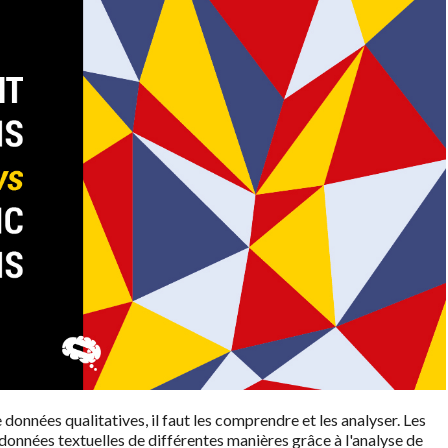
 données qualitatives, il faut les comprendre et les analyser. Les
données textuelles de différentes manières grâce à l'analyse de