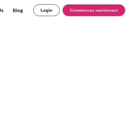
Us
Blog
Login
Commencez maintenant