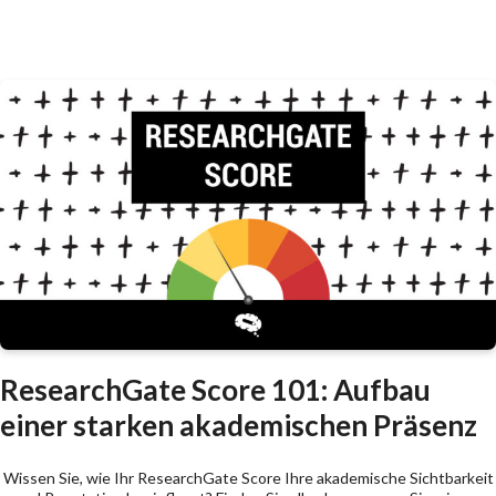
ResearchGate Score 101: Aufbau
einer starken akademischen Präsenz
Wissen Sie, wie Ihr ResearchGate Score Ihre akademische Sichtbarkeit