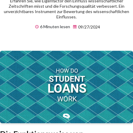
Erfahren Sie, wie Eigenfactor den Einfluss wissenschaftlicher
Zeitschriften misst und die Forschungsqualität verbessert. Ein
unverzichtbares Instrument zur Bewertung des wissenschaftlichen
Einflusses.
6 Minuten lesen
09/27/2024