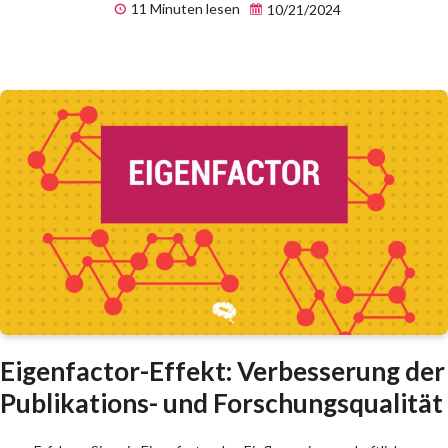
11 Minuten lesen
10/21/2024
Eigenfactor-Effekt: Verbesserung der
Publikations- und Forschungsqualität