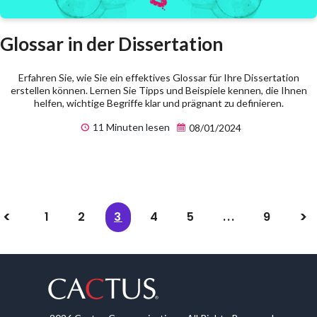
Glossar in der Dissertation
Erfahren Sie, wie Sie ein effektives Glossar für Ihre Dissertation
erstellen können. Lernen Sie Tipps und Beispiele kennen, die Ihnen
helfen, wichtige Begriffe klar und prägnant zu definieren.
11 Minuten lesen
08/01/2024
1
2
3
4
5
...
9