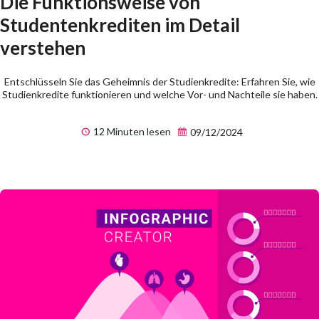
Die Funktionsweise von
Studentenkrediten im Detail
verstehen
Entschlüsseln Sie das Geheimnis der Studienkredite: Erfahren Sie, wie
Studienkredite funktionieren und welche Vor- und Nachteile sie haben.
12 Minuten lesen
09/12/2024