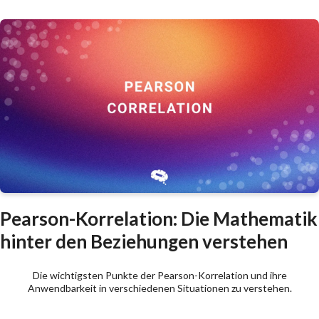
Pearson-Korrelation: Die Mathematik
hinter den Beziehungen verstehen
Die wichtigsten Punkte der Pearson-Korrelation und ihre
Anwendbarkeit in verschiedenen Situationen zu verstehen.