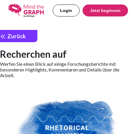
Login
Jetzt beginnen
Zurück
Recherchen auf
Werfen Sie einen Blick auf einige Forschungsberichte mit
besonderen Highlights, Kommentaren und Details über die
Arbeit.