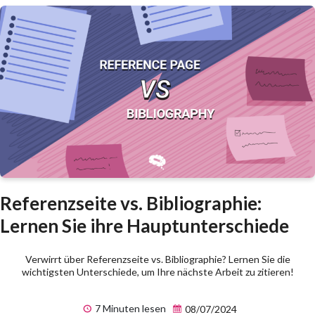
Referenzseite vs. Bibliographie:
Lernen Sie ihre Hauptunterschiede
Verwirrt über Referenzseite vs. Bibliographie? Lernen Sie die
wichtigsten Unterschiede, um Ihre nächste Arbeit zu zitieren!
7 Minuten lesen
08/07/2024