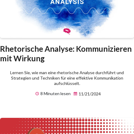
Rhetorische Analyse: Kommunizieren
mit Wirkung
Lernen Sie, wie man eine rhetorische Analyse durchführt und
Strategien und Techniken für eine effektive Kommunikation
aufschlüsselt.
8 Minuten lesen
11/21/2024