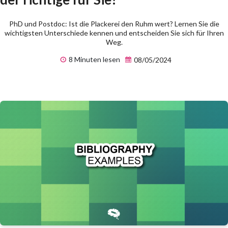
PhD und Postdoc: Ist die Plackerei den Ruhm wert? Lernen Sie die
wichtigsten Unterschiede kennen und entscheiden Sie sich für Ihren
Weg.
8 Minuten lesen
08/05/2024