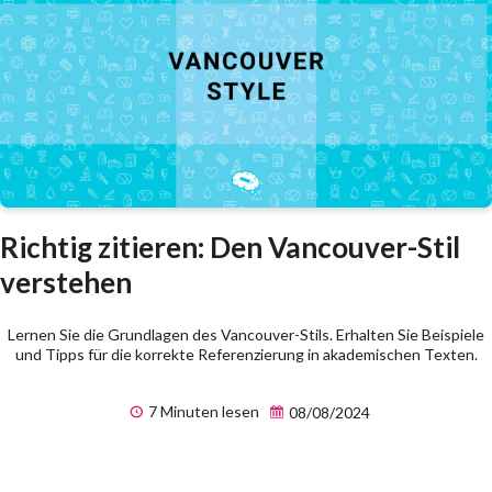
Richtig zitieren: Den Vancouver-Stil
verstehen
Lernen Sie die Grundlagen des Vancouver-Stils. Erhalten Sie Beispiele
und Tipps für die korrekte Referenzierung in akademischen Texten.
7 Minuten lesen
08/08/2024