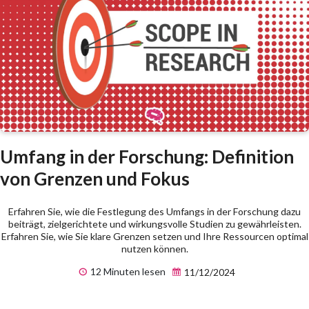
Umfang in der Forschung: Definition
von Grenzen und Fokus
Erfahren Sie, wie die Festlegung des Umfangs in der Forschung dazu
beiträgt, zielgerichtete und wirkungsvolle Studien zu gewährleisten.
Erfahren Sie, wie Sie klare Grenzen setzen und Ihre Ressourcen optimal
nutzen können.
12 Minuten lesen
11/12/2024