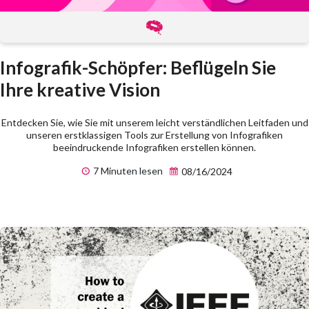
Infografik-Schöpfer: Beflügeln Sie
Ihre kreative Vision
Entdecken Sie, wie Sie mit unserem leicht verständlichen Leitfaden und
unseren erstklassigen Tools zur Erstellung von Infografiken
beeindruckende Infografiken erstellen können.
7 Minuten lesen
08/16/2024