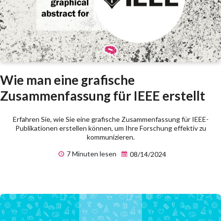
Wie man eine grafische
Zusammenfassung für IEEE erstellt
Erfahren Sie, wie Sie eine grafische Zusammenfassung für IEEE-
Publikationen erstellen können, um Ihre Forschung effektiv zu
kommunizieren.
7 Minuten lesen
08/14/2024