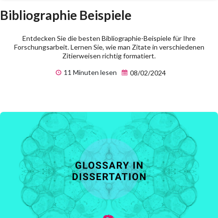
Bibliographie Beispiele
Entdecken Sie die besten Bibliographie-Beispiele für Ihre
Forschungsarbeit. Lernen Sie, wie man Zitate in verschiedenen
Zitierweisen richtig formatiert.
11 Minuten lesen
08/02/2024