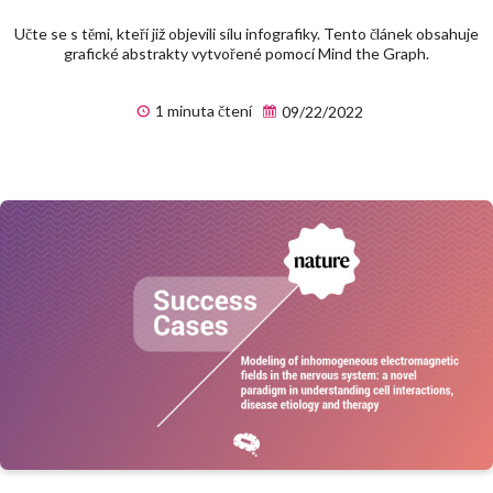
Učte se s těmi, kteří již objevili sílu infografiky. Tento článek obsahuje
grafické abstrakty vytvořené pomocí Mind the Graph.
1 minuta čtení
09/22/2022