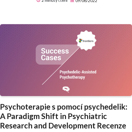
2 minuty čtení
09/06/2022
Psychoterapie s pomocí psychedelik:
A Paradigm Shift in Psychiatric
Research and Development Recenze