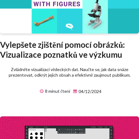
Vylepšete zjištění pomocí obrázků:
Vizualizace poznatků ve výzkumu
Zvládněte vizualizaci vědeckých dat. Naučte se, jak data snáze
prezentovat, odkrýt jejich obsah a efektivně zaujmout publikum.
8 minut čtení
04/12/2024