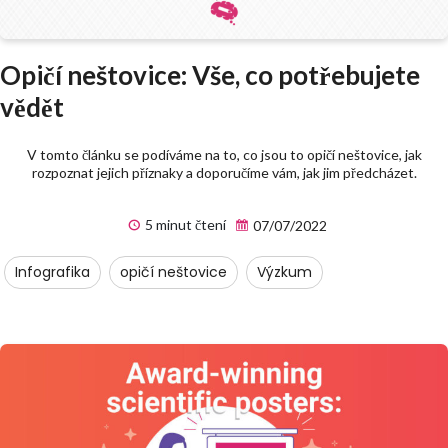
Opičí neštovice: Vše, co potřebujete
vědět
V tomto článku se podíváme na to, co jsou to opičí neštovice, jak
rozpoznat jejich příznaky a doporučíme vám, jak jim předcházet.
5 minut čtení
07/07/2022
Infografika
opičí neštovice
Výzkum