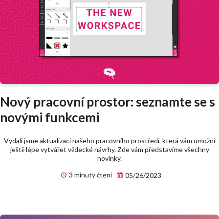
Nový pracovní prostor: seznamte se s
novými funkcemi
Vydali jsme aktualizaci našeho pracovního prostředí, která vám umožní
ještě lépe vytvářet vědecké návrhy. Zde vám představíme všechny
novinky.
3 minuty čtení
05/26/2023