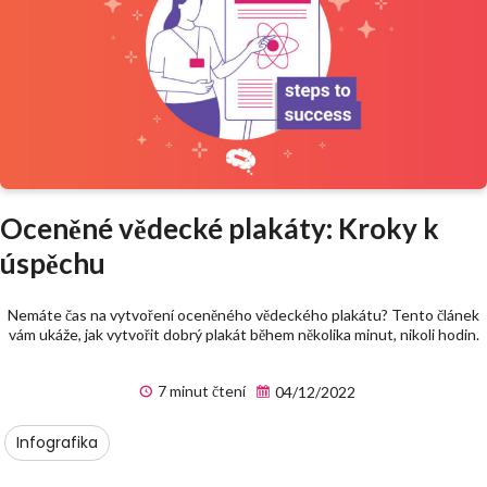
Oceněné vědecké plakáty: Kroky k
úspěchu
Nemáte čas na vytvoření oceněného vědeckého plakátu? Tento článek
vám ukáže, jak vytvořit dobrý plakát během několika minut, nikoli hodin.
7 minut čtení
04/12/2022
Infografika