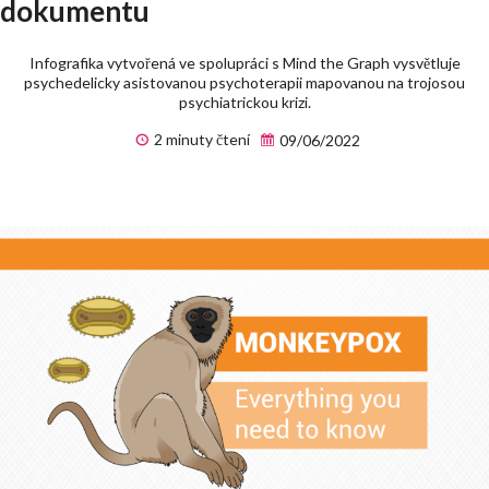
dokumentu
Infografika vytvořená ve spolupráci s Mind the Graph vysvětluje
psychedelicky asistovanou psychoterapii mapovanou na trojosou
psychiatrickou krizi.
2 minuty čtení
09/06/2022